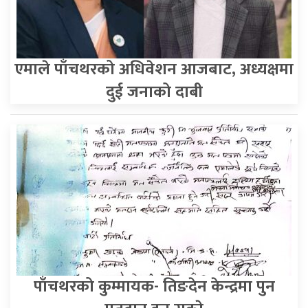
एमाले पाँचथरको अधिवेशन आजबाट, अध्यक्षमा
दुई जनाको दाबी
पाँचथरको कुम्मायक- तिङदेन केन्द्रमा पुन