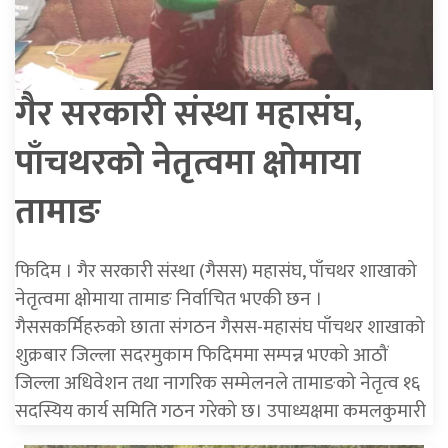
गैर सरकारी संस्था महासंघ,
पाँचथरको नेतृत्वमा क्षोमाया
तामाङ
फिदिम । गैर सरकारी संस्था (गैसस) महासंघ, पाँचथर शाखाको
नेतृत्वमा क्षोमाया तामाङ निर्वाचित भएकी छन ।
गैससकर्मिहरुको छाता संगठन गैसस-महासंघ पाँचथर शाखाको
शुक्रबार जिल्ला सदरमुकाम फिदिममा सम्पन्न भएको आठौं
जिल्ला अधिवेशन तथा नागरिक सम्मेलनले तामाङको नेतृत्व १६
सदस्यिय कार्य समिति गठन गरेको छ। उपाध्यक्षमा कमलकुमारी