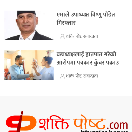
एमाले उपाध्यक्ष विष्णु पौडेल
गिरफ्तार
शक्ति पोष्ट संवादाता
वडाध्यक्षलाई हातपात गरेको
आरोपमा पत्रकार कुँवर पक्राउ
शक्ति पोष्ट संवादाता