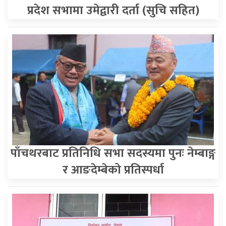
प्रदेश सभामा उमेद्वारी दर्ता (सुचि सहित)
पाँचथरबाट प्रतिनिधि सभा सदस्यमा पुनः नेम्बाङ्ग
र आङदेम्बेको प्रतिस्पर्धा