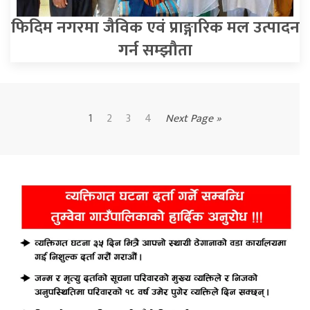
फिदिम नगरमा जैविक एवं प्राङ्गारिक मल उत्पादन
गर्न सम्झौता
1
2
3
4
Next Page »