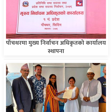
पाँचथरमा मुख्य निर्वाचन अधिकृतको कार्यालय
स्थापना