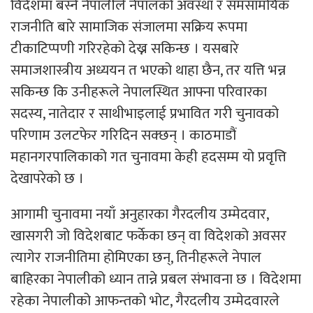
विदेशमा बस्ने नेपालीले नेपालको अवस्था र समसामयिक
राजनीति बारे सामाजिक संजालमा सक्रिय रूपमा
टीकाटिप्पणी गरिरहेको देख्न सकिन्छ । यसबारे
समाजशास्त्रीय अध्ययन त भएको थाहा छैन, तर यत्ति भन्न
सकिन्छ कि उनीहरूले नेपालस्थित आफ्ना परिवारका
सदस्य, नातेदार र साथीभाइलाई प्रभावित गरी चुनावको
परिणाम उलटफेर गरिदिन सक्छन् । काठमाडौं
महानगरपालिकाको गत चुनावमा केही हदसम्म यो प्रवृत्ति
देखापरेको छ ।
आगामी चुनावमा नयाँ अनुहारका गैरदलीय उम्मेदवार,
खासगरी जो विदेशबाट फर्केका छन् वा विदेशको अवसर
त्यागेर राजनीतिमा होमिएका छन्, तिनीहरूले नेपाल
बाहिरका नेपालीको ध्यान तान्ने प्रबल संभावना छ । विदेशमा
रहेका नेपालीको आफन्तको भोट, गैरदलीय उम्मेदवारले