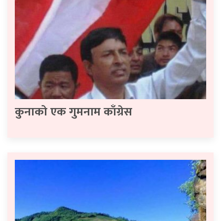
कुनाको एक गुमनाम काँग्रेस