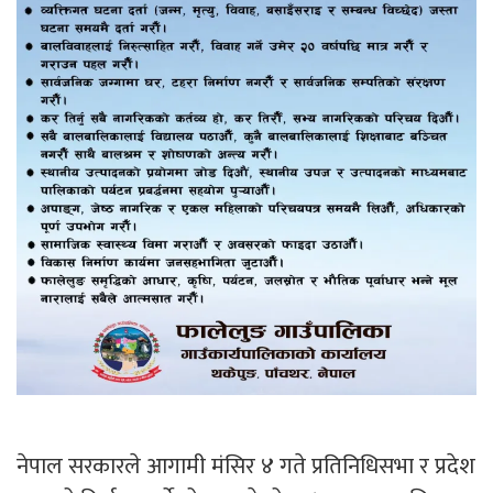
नेपाल सरकारले आगामी मंसिर ४ गते प्रतिनिधिसभा र प्रदेश