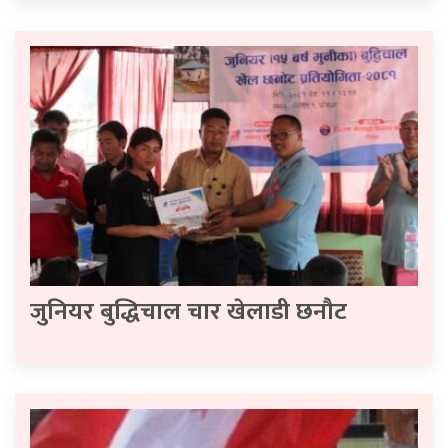
जुनियर बुद्धिचाल चार खेलाडी छनौट