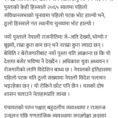
पुस्ताको केही हिस्साले २०६५ सालमा पहिलो
संविधानसभाको चुनावमा पहिलो पटक भोट हाल्यो भने,
ठूलो हिस्साले गत स्थानीय चुनावमा भोट हाल्यो ।
नयाँ पुस्ताले नेपाली राजनीतिमा जे–जति देख्यो, भोग्यो र
बुझ्यो, राम्रा कुरा कम छन् भने नराम्रा कुरा ज्यादा छन् ।
बेथिति र बेरोजगारीबाट नयाँ पुस्ता यति आक्रान्त छ कि यो
देशमा बसेर भविष्य नै देख्दैन । अधिकांश युवा अध्ययन र
रोजगारीको लागि विदेशिन बाध्य छ । नेपालको इतिहासमा
पहिलो पटक यति ठूलो संख्यामा नेपाली विदेश पलायन
भइरहेका छन् । यो रोकिने छाँट पनि छैन । यसको दोष
शासन चलाउने नेताहरूप्रति जान्छ ।
पंचायतको पतन पश्चात् बहुदलीय व्यवस्थामा र राजतन्त्र
उन्मूलन पछि गणतान्त्रिक व्यवस्थामा जनअपेक्षा अनुसार