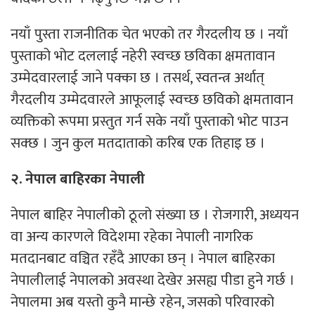
नयाँ पुस्ता राजनीतिक चेत भएको तर गैरदलीय छ । नयाँ
पुस्ताको भोट दललाई नहेरी स्वच्छ छविका क्षमतावान
उम्मेदवारलाई जाने पक्का छ । तसर्थ, स्वतन्त्र अर्थात्
गैरदलीय उम्मेदवारले आफूलाई स्वच्छ छविको क्षमतावान
व्यक्तिको रूपमा प्रस्तुत गर्न सके नयाँ पुस्ताको भोट पाउन
सक्छ । जुन कुल मतदाताको करिब एक तिहाइ छ ।
२. नेपाल बाहिरका नेपाली
नेपाल बाहिर नेपालीको ठूलो संख्या छ । रोजगारी, अध्ययन
वा अन्य कारणले विदेशमा रहेका नेपाली नागरिक
मतदानबाट वञ्चित रहँदै आएका छन् । नेपाल बाहिरका
नेपालीलाई नेपालको अवस्था देखेर असह्य पीडा हुने गर्छ ।
नेपालमा अब यस्तो कुनै मान्छे रहेन, जसको परिवारको