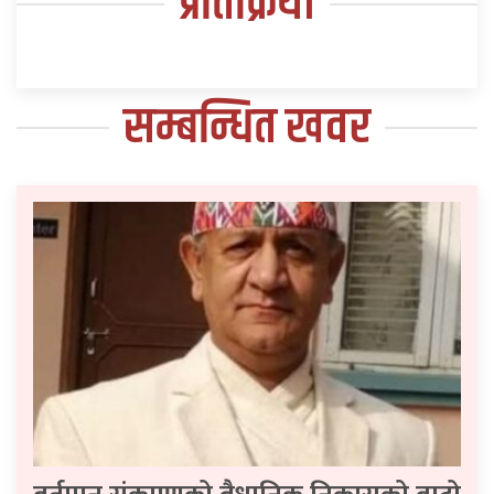
प्रतिक्रिया
सम्बन्धित खवर