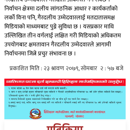
निर्वाचन क्षेत्रमा दलीय सांगठनिक आधार र कार्यकर्ताको
लर्को विना पनि, गैरदलीय उम्मेदवारलाई मतदातासमक्ष
मिडियाको माध्यमबाट पुग्ने सुविधा छ । यसप्रकार माथि
उल्लिखित तीन वर्गलाई लक्षित गरी मिडियाको अधिकतम
उपयोगबाट क्षमतावान गैरदलीय उम्मेदवारले आगामी
निर्वाचनमा जित्ने प्रचुर संभावना छ ।
प्रकाशित मिति : २३ श्रावण २०७९, सोमबार २ : ५७ बजे