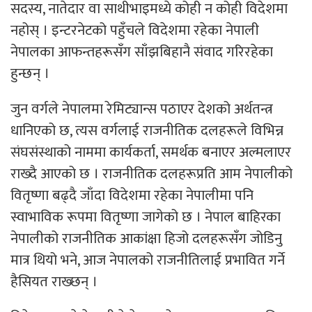
सदस्य, नातेदार वा साथीभाइमध्ये कोही न कोही विदेशमा
नहोस् । इन्टरनेटको पहुँचले विदेशमा रहेका नेपाली
नेपालका आफन्तहरूसँग साँझबिहानै संवाद गरिरहेका
हुन्छन् ।
जुन वर्गले नेपालमा रेमिट्यान्स पठाएर देशको अर्थतन्त्र
धानिएको छ, त्यस वर्गलाई राजनीतिक दलहरूले विभिन्न
संघसंस्थाको नाममा कार्यकर्ता, समर्थक बनाएर अल्मलाएर
राख्दै आएको छ । राजनीतिक दलहरूप्रति आम नेपालीको
वितृष्णा बढ्दै जाँदा विदेशमा रहेका नेपालीमा पनि
स्वाभाविक रूपमा वितृष्णा जागेको छ । नेपाल बाहिरका
नेपालीको राजनीतिक आकांक्षा हिजो दलहरूसँग जोडिनु
मात्र थियो भने, आज नेपालको राजनीतिलाई प्रभावित गर्ने
हैसियत राख्छन् ।