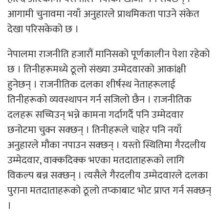
आगामी चुनावमा नयाँ अनुहारले प्राथमिकता पाउने संकेत
देखा परिसकेको छ ।
नेपालमा राजनीति हजारौं मानिसको पूर्णकालीन पेशा रहेको
छ । तिनीहरूमध्ये ठूलो संख्या उम्मेदवारको आकांक्षी
हुनेछन् । राजनीतिक दलका शीर्षस्थ नेताहरूलाई
तिनीहरूको व्यवस्थापन गर्न सजिलो छैन । राजनीतिक
दलहरू सच्चिउन् भन्ने कामना गर्दागर्दै पनि उम्मेदवार
छनोटमा चुक्न सक्छन् । तिनीहरूले चाहेर पनि नयाँ
अनुहारले मौका नपाउन सक्छन् । यस्तो स्थितिमा गैरदलीय
उम्मेदवार, वाक्कदिक्क भएका मतदाताहरूको लागि
विकल्प बन्न सक्छन् । त्यसैले गैरदलीय उम्मेदवारले दलका
पुराना मतदाताहरूको ठूलो तप्काबाट भोट प्राप्त गर्न सक्छन्
।