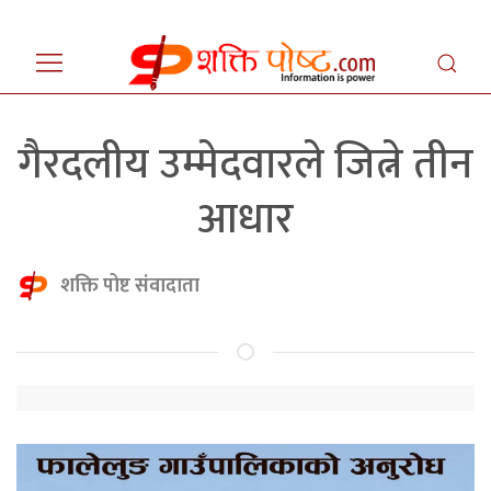
गैरदलीय उम्मेदवारले जित्ने तीन
आधार
शक्ति पोष्ट संवादाता