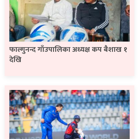
फाल्गुनन्द गाँउपालिका अध्यक्ष कप बैशाख १
देखि