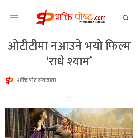
ओटीटीमा नआउने भयो फिल्म
‘राधे श्याम’
शक्ति पोष्ट संवादाता