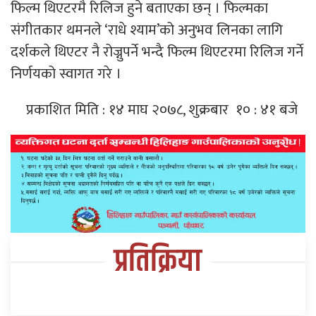
फिल्म थिएटरमै रिलिज हुने बताएका छन् । फिल्मका
संगीतकार थमनले ‘राधे श्याम’को अनुभव लिनका लागि
दर्शकले थिएटर नै रोज्नुपर्ने भन्दै फिल्म थिएटरमा रिलिज गर्ने
निर्णयको स्वागत गरे ।
प्रकाशित मिति : १४ माघ २०७८, शुक्रबार १० : ४१ बजे
प्रतिक्रिया