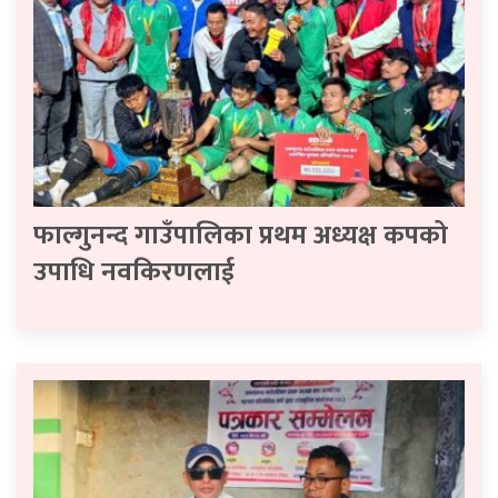
फाल्गुनन्द गाउँपालिका प्रथम अध्यक्ष कपको
उपाधि नवकिरणलाई