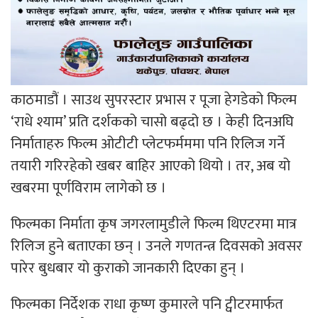
काठमाडौं । साउथ सुपरस्टार प्रभास र पूजा हेगडेको फिल्म
‘राधे श्याम’ प्रति दर्शकको चासो बढ्दो छ । केही दिनअघि
निर्माताहरु फिल्म ओटीटी प्लेटफर्मममा पनि रिलिज गर्ने
तयारी गरिरहेको खबर बाहिर आएको थियो । तर, अब यो
खबरमा पूर्णविराम लागेको छ ।
फिल्मका निर्माता कृष जगरलामुडीले फिल्म थिएटरमा मात्र
रिलिज हुने बताएका छन् । उनले गणतन्त्र दिवसको अवसर
पारेर बुधबार यो कुराको जानकारी दिएका हुन् ।
फिल्मका निर्देशक राधा कृष्ण कुमारले पनि ट्वीटरमार्फत