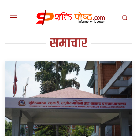
समाचार