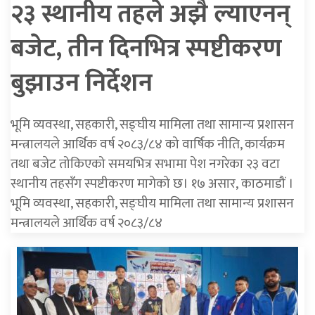
२३ स्थानीय तहले अझै ल्याएनन्
बजेट, तीन दिनभित्र स्पष्टीकरण
बुझाउन निर्देशन
भूमि व्यवस्था, सहकारी, सङ्घीय मामिला तथा सामान्य प्रशासन
मन्त्रालयले आर्थिक वर्ष २०८३/८४ को वार्षिक नीति, कार्यक्रम
तथा बजेट तोकिएको समयभित्र सभामा पेश नगरेका २३ वटा
स्थानीय तहसँग स्पष्टीकरण मागेको छ। १७ असार, काठमाडौं ।
भूमि व्यवस्था, सहकारी, सङ्घीय मामिला तथा सामान्य प्रशासन
मन्त्रालयले आर्थिक वर्ष २०८३/८४