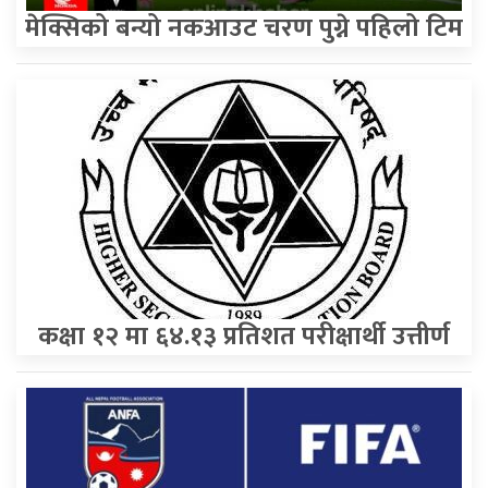
मेक्सिको बन्यो नकआउट चरण पुग्ने पहिलो टिम
कक्षा १२ मा ६४.१३ प्रतिशत परीक्षार्थी उत्तीर्ण