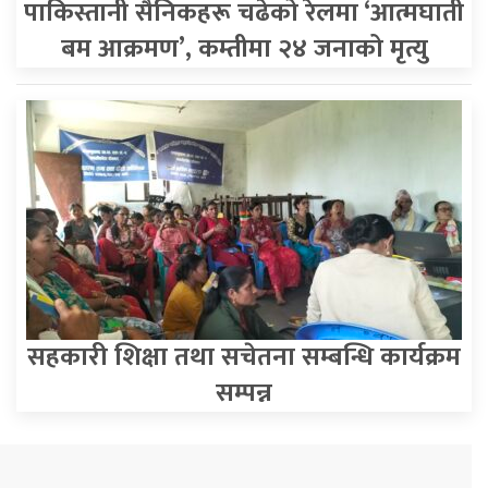
पाकिस्तानी सैनिकहरू चढेको रेलमा ‘आत्मघाती
बम आक्रमण’, कम्तीमा २४ जनाको मृत्यु
सहकारी शिक्षा तथा सचेतना सम्बन्धि कार्यक्रम
सम्पन्न