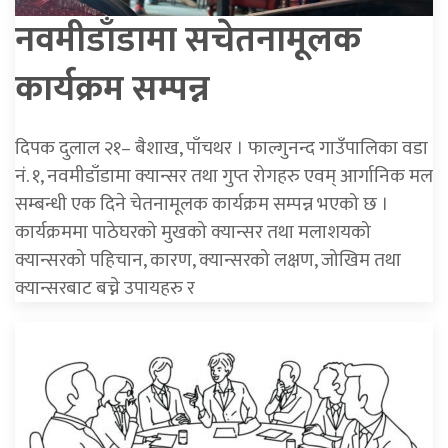
नवमीडाँडामा सचेतनामूलक
कार्यक्रम सम्पन्न
दिपक दुलाल २१– बैशाख, पाँचथर । फाल्गुनन्द गाउँपालिका वडा
नं. १, नवमीडाँडामा क्यान्सर तथा गुप्त रोगहरु एवम् आर्गानिक मल
सम्बन्धी एक दिने चेतनामूलक कार्यक्रम सम्पन्न भएको छ ।
कार्यक्रममा पाठेघरको मुखको क्यान्सर तथा मलाशयको
क्यान्सरको पहिचान, कारण, क्यान्सरको लक्षण, जोखिम तथा
क्यान्सरबाट बच्ने उपायहरु र