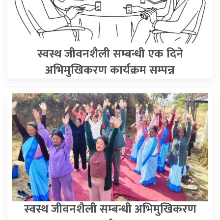
स्वस्थ जीवनशैली सम्बन्धी एक दिने
अभिमुखिकरण कार्यक्रम सम्पन्न
स्वस्थ जीवनशैली सम्बन्धी अभिमुखिकरण