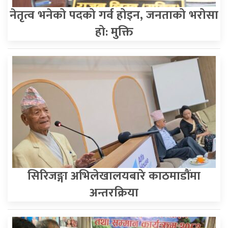
नेतृत्व भनेको पदको गर्व होइन, जनताको भरोसा
हो: मुक्ति
सिरिजङ्गा अभिलेखालयबारे काठमाडौंमा
अन्तरक्रिया