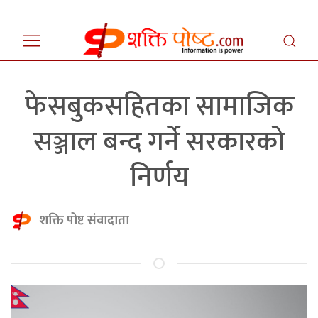
फेसबुकसहितका सामाजिक
सञ्जाल बन्द गर्ने सरकारको
निर्णय
शक्ति पोष्ट संवादाता