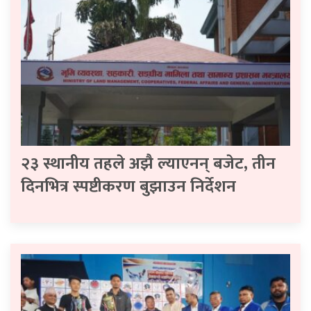
२३ स्थानीय तहले अझै ल्याएनन् बजेट, तीन
दिनभित्र स्पष्टीकरण बुझाउन निर्देशन