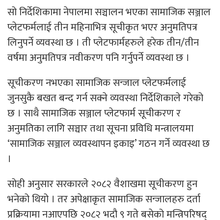
सो निर्देशिकामा नेपालमा सञ्चालन भएका सामाजिक सञ्जाल
प्लेटफर्मलाई तीन महिनाभित्र सूचीकृत भएर अनुमतिपत्र
लिनुपर्ने व्यवस्था छ । ती प्लेटफार्महरुले हरेक तीन/तीन
वर्षमा अनुमतिपत्र नवीकरण पनि गर्नुपर्ने व्यवस्था छ ।
सूचीकरण नभएका सामाजिक सन्जाल प्लेटफर्मलाई
जुनसुकै बखत बन्द गर्न सक्ने व्यवस्था निर्देशिकाले गरेको
छ । साथै सामाजिक सञ्जाल प्लेटफार्म सूचीकरण र
अनुमतिका लागि सञ्चार तथा सूचना प्रविधि मन्त्रालयमा
‘सामाजिक सञ्जाल व्यवस्थापन इकाइ’ गठन गर्ने व्यवस्था छ
।
सोही अनुसार सरकारले २०८२ वैशाखमा सूचीकरण हुन
भनेको थियो । तर अपेक्षाकृत सामाजिक सन्जालहरु दर्ता
प्रक्रियामा नआएपछि २०८२ भदौ ९ गते बसेको मन्त्रिपरिषद्