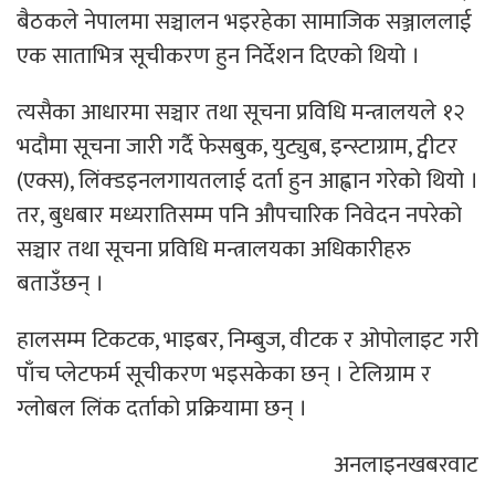
बैठकले नेपालमा सञ्चालन भइरहेका सामाजिक सञ्जाललाई
एक साताभित्र सूचीकरण हुन निर्देशन दिएको थियो ।
त्यसैका आधारमा सञ्चार तथा सूचना प्रविधि मन्त्रालयले १२
भदौमा सूचना जारी गर्दै फेसबुक, युट्युब, इन्स्टाग्राम, ट्वीटर
(एक्स), लिंक्डइनलगायतलाई दर्ता हुन आह्वान गरेको थियो ।
तर, बुधबार मध्यरातिसम्म पनि औपचारिक निवेदन नपरेको
सञ्चार तथा सूचना प्रविधि मन्त्रालयका अधिकारीहरु
बताउँछन् ।
हालसम्म टिकटक, भाइबर, निम्बुज, वीटक र ओपोलाइट गरी
पाँच प्लेटफर्म सूचीकरण भइसकेका छन् । टेलिग्राम र
ग्लोबल लिंक दर्ताको प्रक्रियामा छन् ।
अनलाइनखबरवाट