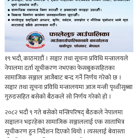
१९ भदौ, काठमाडौं । सञ्चार तथा सूचना प्रविधि मन्त्रालयले
नेपालमा दर्ता सूचीकरण नभएका फेसबुकसहितका
सामाजिक सञ्जाल आजैबाट बन्द गर्ने निर्णय गरेको छ ।
सञ्चार तथा सूचना प्रविधि मन्त्रालयमा आज मन्त्री पृथ्वीसुब्बा
गुरुङसहित बसेको बैठकले सो निर्णय गरेको हो ।
२०८२ भदौ ९ गते बसेको मन्त्रिपरिषद् बैठकले नेपालमा
सञ्चालन भइरहेका सामाजिक सञ्जाललाई एक साताभित्र
सूचीकरण हुन निर्देशन दिएको थियो । त्यसलाई बेवास्ता