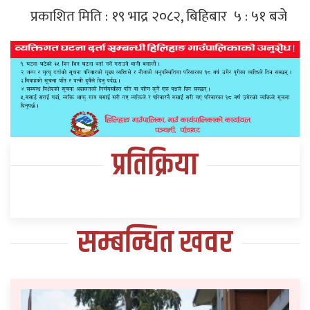
प्रकाशित मिति : १९ भाद्र २०८२, बिहिबार ५ : ५१ बजे
प्रतिक्रिया
सम्बन्धित खवर