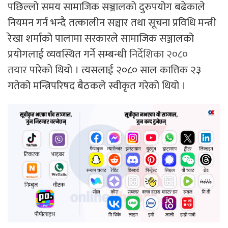
पछिल्लो समय सामाजिक सञ्जालको दुरुपयोग बढेकाले
नियमन गर्न भन्दै तत्कालीन सञ्चार तथा सूचना प्रविधि मन्त्री
रेखा शर्माको पालामा सरकारले सामाजिक सञ्जालको
प्रयोगलाई व्यवस्थित गर्ने सम्बन्धी
निर्देशिका २०८०
तयार
पारेको थियो । त्यसलाई २०८० साल कात्तिक २३
गतेको मन्त्रिपरिषद बैठकले स्वीकृत गरेको थियो ।