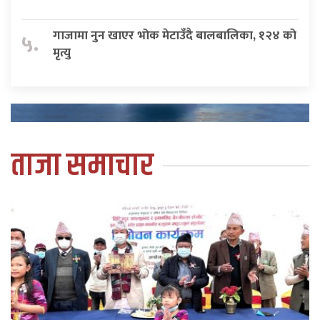
गाजामा नुन खाएर भोक मेटाउँदै बालबालिका, १२४ को
५.
मृत्यु
ताजा समाचार