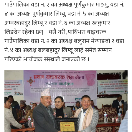
गाउँपालिका वडा नं. २ का अध्यक्ष पुर्णकुमार माङमु, वडा नं.
४ का अध्यक्ष पुर्णकुमार लिम्बू, वडा नं. ५ का अध्यक्ष
अम्वरबहादुर लिम्बू र वडा नं. ६ का अध्यक्ष रत्नकुमार
लिङदेन रहेका छन् । यसै गरी, पाथिभरा याङ्वरक
गाउँपालिका वडा नं. २ का अध्यक्ष बलुराम मेन्याङबो र वडा
नं. ४ का अध्यक्ष बलबहादुर लिम्बू लाई समेत सम्मान
गरिएको आयोजक संस्थाले जनाएको छ ।