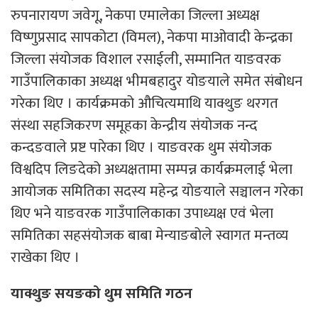
रुपनारायण जवेगू, नेकपा एमालेका जिल्ला अध्यक्ष
विष्णुप्रसाद सापकोटा (विमल), नेकपा माओवादी केन्द्रका
जिल्ला संयोजक विशाल रसाईली, सम्मानित याङवरक
गाउँपालिकाका अध्यक्ष भीमबहादुर योङयाले समेत संबोधन
गरेका थिए । कार्यक्रमको औचित्यमाथि याक्थुङ थरगत
संस्था सहजिकरण समूहका केन्द्रीय संयोजक नन्द
कन्दङवाले प्रष्ट पारेका थिए । याङवरक थुम संयोजक
विश्वदिप लिङदेको अध्यक्षतामा सम्पन्न कार्यक्रमलाई भेला
आयोजक समितिका सदस्य महेन्द्र योङयाले सञ्चालन गरेका
थिए भने याङवरक गाउँपालिकाका उपाध्यक्ष एवं भेला
समितिका सहसंयोजक बाबा मेन्याङबोले स्वागत मन्तव्य
राखेका थिए ।
याक्थुङ सयङको थुम समिति गठन