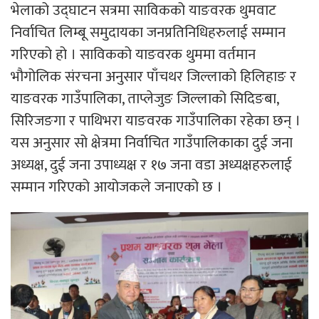
भेलाको उद्घाटन सत्रमा साविकको याङवरक थुमवाट
निर्वाचित लिम्बू समुदायका जनप्रतिनिधिहरुलाई सम्मान
गरिएको हो । साविकको याङवरक थुममा वर्तमान
भौगोलिक संरचना अनुसार पाँचथर जिल्लाको हिलिहाङ र
याङवरक गाउँपालिका, ताप्लेजुङ जिल्लाको सिदिङबा,
सिरिजङगा र पाथिभरा याङवरक गाउँपालिका रहेका छन् ।
यस अनुसार सो क्षेत्रमा निर्वाचित गाउँपालिकाका दुई जना
अध्यक्ष, दुई जना उपाध्यक्ष र १७ जना वडा अध्यक्षहरुलाई
सम्मान गरिएको आयोजकले जनाएको छ ।