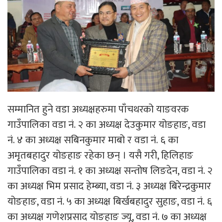
सम्मानित हुने वडा अध्यक्षहरुमा पाँचथरको याङवरक
गाउँपालिका वडा नं. २ का अध्यक्ष देउकुमार योङहाङ, वडा
नं. ४ का अध्यक्ष सबिनकुमार माबो र वडा नं. ६ का
अमृतबहादुर योङहाङ रहेका छन् । यसै गरी, हिलिहाङ
गाउँपालिका वडा नं. १ का अध्यक्ष सन्तोष लिङदेन, वडा नं. २
का अध्यक्ष भिम प्रसाद हेम्ब्या, वडा नं. ३ अध्यक्ष बिरेन्द्रकुमार
योङहाङ, वडा नं. ५ का अध्यक्ष बिर्खबहादुर सुहाङ, वडा नं. ६
का अध्यक्ष गणेशप्रसाद योङहाङ ज्यू, वडा नं. ७ का अध्यक्ष