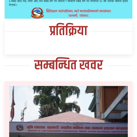
प्रतिक्रिया
सम्बन्धित खवर