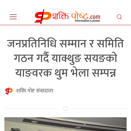
जनप्रतिनिधि सम्मान र समिति
गठन गर्दै याक्थुङ सयङको
याङवरक थुम भेला सम्पन्न
शक्ति पोष्ट संवादाता