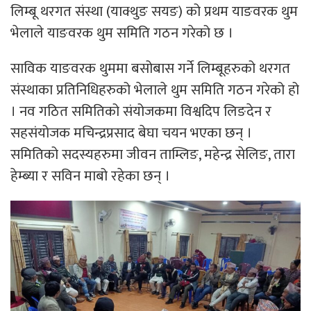
लिम्बू थरगत संस्था (याक्थुङ सयङ) को प्रथम याङवरक थुम
भेलाले याङवरक थुम समिति गठन गरेको छ ।
साविक याङवरक थुममा बसोबास गर्ने लिम्बूहरुको थरगत
संस्थाका प्रतिनिधिहरुको भेलाले थुम समिति गठन गरेको हो
। नव गठित समितिको संयोजकमा विश्वदिप लिङदेन र
सहसंयोजक मचिन्द्रप्रसाद बेघा चयन भएका छन् ।
समितिको सदस्यहरुमा जीवन ताम्लिङ, महेन्द्र सेलिङ, तारा
हेम्ब्या र सविन माबो रहेका छन् ।