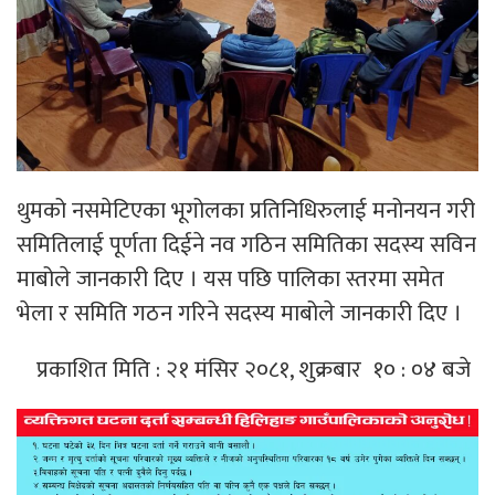
थुमको नसमेटिएका भूगोलका प्रतिनिधिरुलाई मनोनयन गरी
समितिलाई पूर्णता दिईने नव गठिन समितिका सदस्य सविन
माबोले जानकारी दिए । यस पछि पालिका स्तरमा समेत
भेला र समिति गठन गरिने सदस्य माबोले जानकारी दिए ।
प्रकाशित मिति : २१ मंसिर २०८१, शुक्रबार १० : ०४ बजे