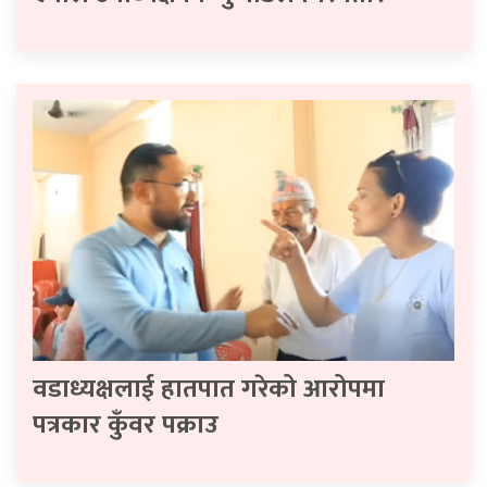
वडाध्यक्षलाई हातपात गरेको आरोपमा
पत्रकार कुँवर पक्राउ