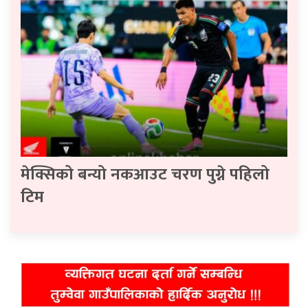
मेक्सिको बन्यो नकआउट चरण पुग्ने पहिलो
टिम