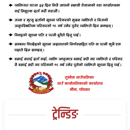
ट्रेन्डिङ