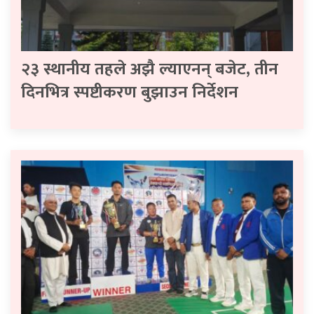
२३ स्थानीय तहले अझै ल्याएनन् बजेट, तीन
दिनभित्र स्पष्टीकरण बुझाउन निर्देशन