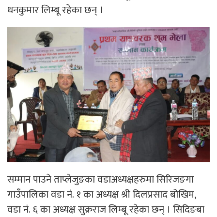
धनकुमार लिम्बू रहेका छन् ।
सम्मान पाउने ताप्लेजुङका वडाअध्यक्षहरुमा सिरिजङगा
गाउँपालिका वडा नं. १ का अध्यक्ष श्री दिलप्रसाद बोखिम,
वडा नं. ६ का अध्यक्ष सुक्रराज लिम्बू रहेका छन् । सिदिङबा