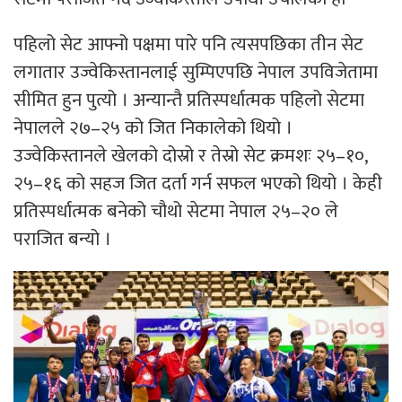
पहिलो सेट आफ्नो पक्षमा पारे पनि त्यसपछिका तीन सेट
लगातार उज्वेकिस्तानलाई सुम्पिएपछि नेपाल उपविजेतामा
सीमित हुन पुत्यो । अन्यान्तै प्रतिस्पर्धात्मक पहिलो सेटमा
नेपालले २७–२५ को जित निकालेको थियो ।
उज्वेकिस्तानले खेलको दोस्रो र तेस्रो सेट क्रमशः २५–१०,
२५–१६ को सहज जित दर्ता गर्न सफल भएको थियो । केही
प्रतिस्पर्धात्मक बनेको चौथो सेटमा नेपाल २५–२० ले
पराजित बन्यो ।