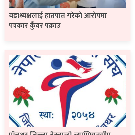
वडाध्यक्षलाई हातपात गरेको आरोपमा
पत्रकार कुँवर पक्राउ