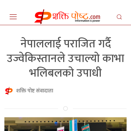
नेपाललाई पराजित गर्दै
उज्वेकिस्तानले उचाल्यो काभा
भलिबलको उपाधी
शक्ति पोष्ट संवादाता