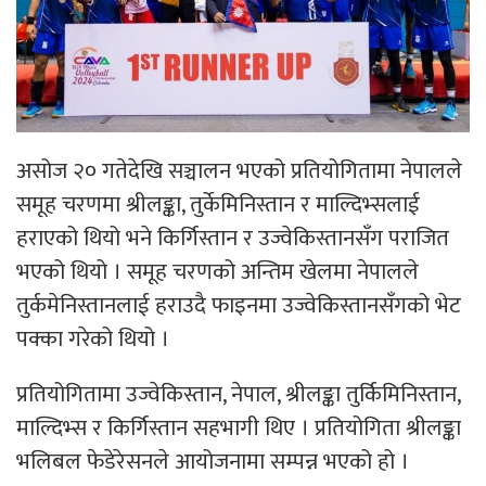
असोज २० गतेदेखि सञ्चालन भएको प्रतियोगितामा नेपालले
समूह चरणमा श्रीलङ्का, तुर्केमिनिस्तान र माल्दिभ्सलाई
हराएको थियो भने किर्गिस्तान र उज्वेकिस्तानसँग पराजित
भएको थियो । समूह चरणको अन्तिम खेलमा नेपालले
तुर्कमेनिस्तानलाई हराउदै फाइनमा उज्वेकिस्तानसँगको भेट
पक्का गरेको थियो ।
प्रतियोगितामा उज्वेकिस्तान, नेपाल, श्रीलङ्का तुर्किमिनिस्तान,
माल्दिभ्स र किर्गिस्तान सहभागी थिए । प्रतियोगिता श्रीलङ्का
भलिबल फेडेरेसनले आयोजनामा सम्पन्न भएको हो ।