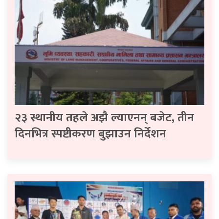
२३ स्थानीय तहले अझै ल्याएनन् बजेट, तीन
दिनभित्र स्पष्टीकरण बुझाउन निर्देशन