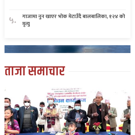
गाजामा नुन खाएर भोक मेटाउँदै बालबालिका, १२४ को
५.
मृत्यु
ताजा समाचार