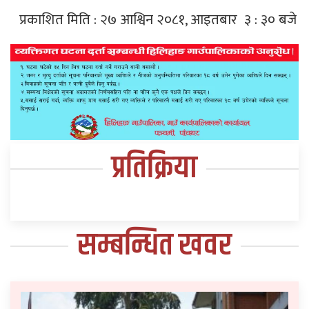
प्रकाशित मिति : २७ आश्विन २०८१, आइतबार ३ : ३० बजे
प्रतिक्रिया
सम्बन्धित खवर