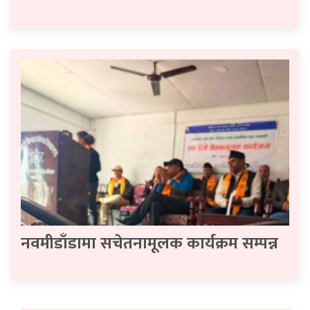
नवमीडाँडामा सचेतनामूलक कार्यक्रम सम्पन्न