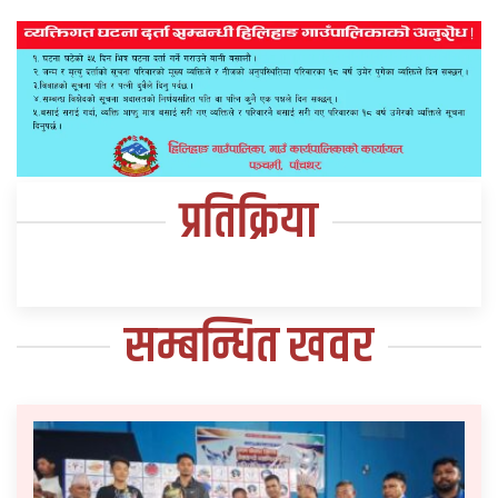
प्रतिक्रिया
सम्बन्धित खवर