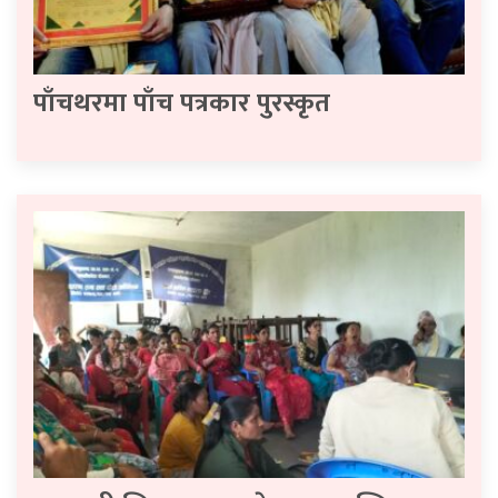
पाँचथरमा पाँच पत्रकार पुरस्कृत