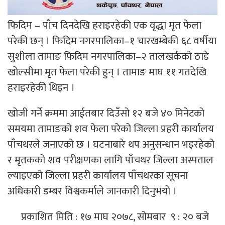
फिदिम – पाँच दिनदेखि हराइरहेकी एक वृद्धा मृत फेला
परेकी छन् । फिदिम नगरपालिका–१ चारखम्बेकी ६८ वर्षीया
सुशीला तामाङ फिदिम नगरपालिका–२ तालखर्कको ठाडे
खोल्सीमा मृत फेला परेकी हुन् । तामाङ माघ ११ गतदेखि
हराइरहेकी थिइन ।
खोजी गर्ने क्रममा आईतबार दिउँसो १२ बजे ४० मिनेटको
समयमा तामाङको शव फेला परेको जिल्ला प्रहरी कार्यालय
पाँचथरले जनाएको छ । घटनाबारे थप अनुसन्धान भइरहेको
र मृतकको शव परीक्षणका लागि पाँचथर जिल्ला अस्पताल
ल्याइएको जिल्ला प्रहरी कार्यालय पाँचथरका सूचना
अधिकारी डम्बर विश्वकर्माले जानकारी दिनुभयो ।
प्रकाशित मिति : १७ माघ २०७८, सोमबार ९ : २० बजे