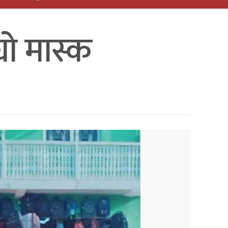
यो मास्क