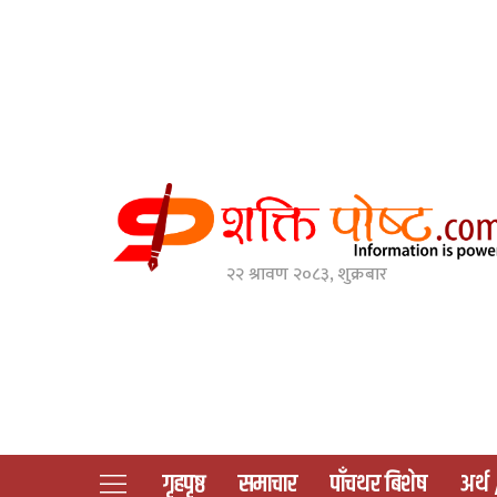
२२ श्रावण २०८३, शुक्रबार
गृहपृष्ठ
समाचार
पाँचथर बिशेष
अर्थ