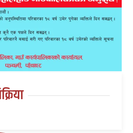
तिक्रिया