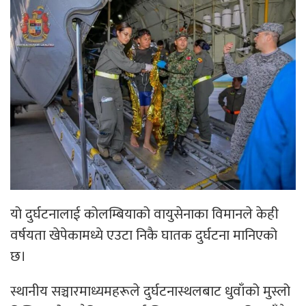
यो दुर्घटनालाई कोलम्बियाको वायुसेनाका विमानले केही
वर्षयता खेपेकामध्ये एउटा निकै घातक दुर्घटना मानिएको
छ।
स्थानीय सञ्चारमाध्यमहरूले दुर्घटनास्थलबाट धुवाँको मुस्लो