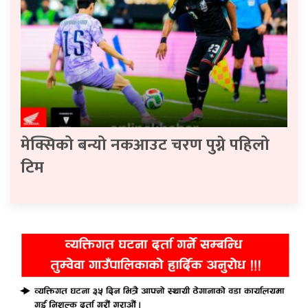
मेक्सिको बन्यो नकआउट चरण पुग्ने पहिलो
टिम