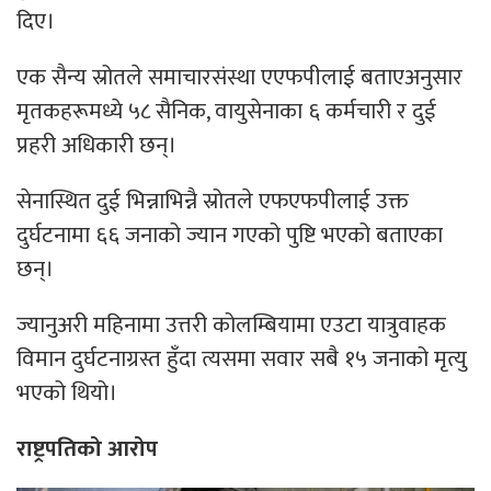
दिए।
एक सैन्य स्रोतले समाचारसंस्था एएफपीलाई बताएअनुसार
मृतकहरूमध्ये ५८ सैनिक, वायुसेनाका ६ कर्मचारी र दुई
प्रहरी अधिकारी छन्।
सेनास्थित दुई भिन्नाभिन्नै स्रोतले एफएफपीलाई उक्त
दुर्घटनामा ६६ जनाको ज्यान गएको पुष्टि भएको बताएका
छन्।
ज्यानुअरी महिनामा उत्तरी कोलम्बियामा एउटा यात्रुवाहक
विमान दुर्घटनाग्रस्त हुँदा त्यसमा सवार सबै १५ जनाको मृत्यु
भएको थियो।
राष्ट्रपतिको आरोप