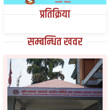
प्रतिक्रिया
सम्बन्धित खवर