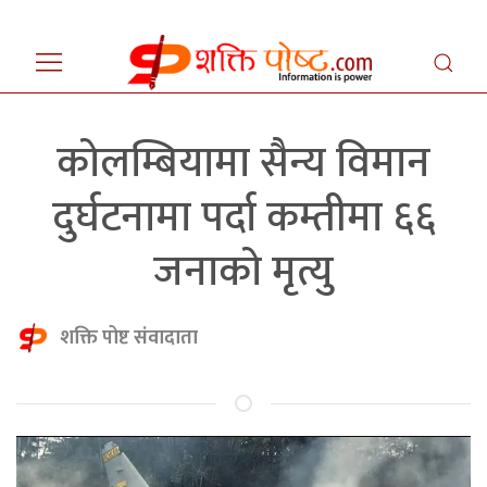
कोलम्बियामा सैन्य विमान
दुर्घटनामा पर्दा कम्तीमा ६६
जनाको मृत्यु
शक्ति पोष्ट संवादाता