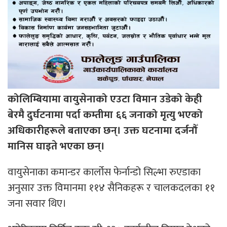
कोलिम्बियामा वायुसेनाको एउटा विमान उडेको केही
बेरमै दुर्घटनामा पर्दा कम्तीमा ६६ जनाको मृत्यु भएको
अधिकारीहरूले बताएका छन्। उक्त घटनामा दर्जनौँ
मानिस घाइते भएका छन्।
वायुसेनाका कमान्डर कार्लोस फेर्नान्डो सिल्भा रुएडाका
अनुसार उक्त विमानमा ११४ सैनिकहरू र चालकदलका ११
जना सवार थिए।