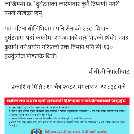
जोखिममा छ,” दुर्घटनाको कारणबारे कुनै टिप्पणी नगरी
उनले लेखेका छन्।
गत महिना बोलिभियामा पनि सेनाको एउटा विमान
दुर्घटनामा पर्दा कम्तीमा २० जनाको मृत्यु भएको थियो। नगद
ढुवानी गर्न प्रयोग गरिएको उक्त विमान पनि सी-१३०
हर्क्युलीज मोडलकै थियो।
बीबीसी नेपालीवाट
प्रकाशित मिति : १० चैत्र २०८२, मंगलबार १२ : ३८ बजे