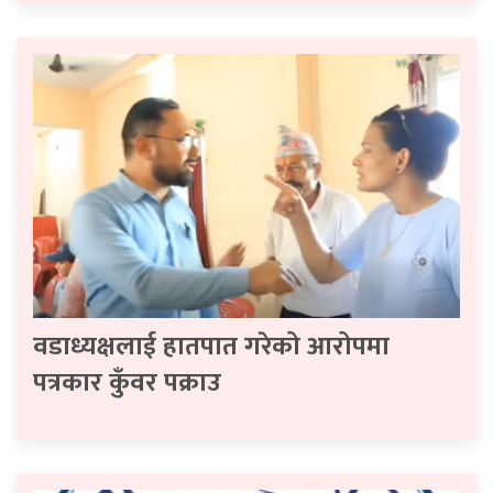
वडाध्यक्षलाई हातपात गरेको आरोपमा
पत्रकार कुँवर पक्राउ