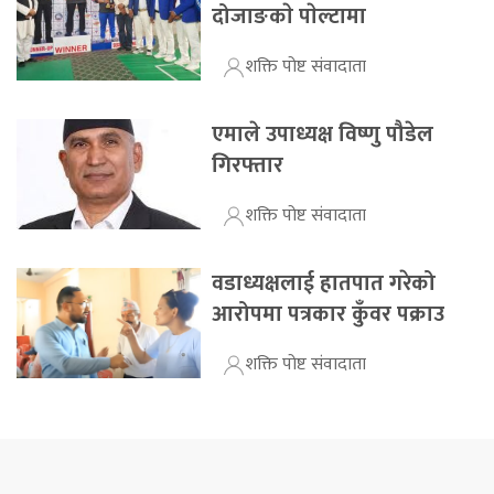
दोजाङकाे पाेल्टामा
शक्ति पोष्ट संवादाता
एमाले उपाध्यक्ष विष्णु पौडेल
गिरफ्तार
शक्ति पोष्ट संवादाता
वडाध्यक्षलाई हातपात गरेको
आरोपमा पत्रकार कुँवर पक्राउ
शक्ति पोष्ट संवादाता