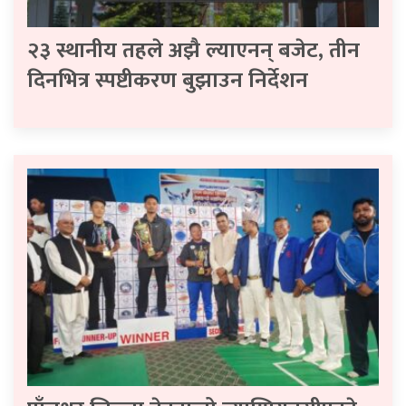
२३ स्थानीय तहले अझै ल्याएनन् बजेट, तीन
दिनभित्र स्पष्टीकरण बुझाउन निर्देशन