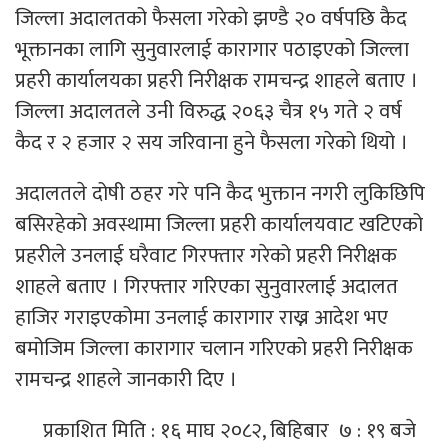
जिल्ला अदालतको फैसला गरेकाे झण्डै २० वर्षपछि कैद
भूक्तानका लागि सुनुवारलाई कारागार पठाइएको जिल्ला
प्रहरी कार्यालयका प्रहरी निरीक्षक रामचन्द्र शाहले बताए ।
जिल्ला अदालतले उनी विरुद्ध २०६३ चैत्र १५ गते २ वर्ष
कैद र २ हजार २ सय जरिवाना हुने फैसला गरेको थियो ।
अदालतले दोषी ठहर गरे पनि कैद भुक्तान नगरी लुकिछिपि
बसिरहेको अवस्थामा जिल्ला प्रहरी कार्यालयवाट खटिएको
प्रहरीले उनलाई घरैवाट गिरफ्तार गरेको प्रहरी निरीक्षक
शाहले बताए । गिरफ्तार गरिएका सुनुवारलाई अदालत
हाजिर गराइएकोमा उनलाई कारागार राख्न आदेश भए
बमोजिम जिल्ला कारागार चलान गरिएको प्रहरी निरीक्षक
रामचन्द्र शाहले जानकारी दिए ।
प्रकाशित मिति : १६ माघ २०८२, बिहिबार ७ : १९ बजे