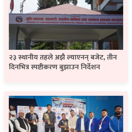
२३ स्थानीय तहले अझै ल्याएनन् बजेट, तीन
दिनभित्र स्पष्टीकरण बुझाउन निर्देशन