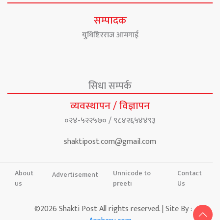
सम्पादक
युधिष्टिरराज आमगाई
सिधा सम्पर्क
व्यवस्थापन / विज्ञापन
०२४-५२२५७० / ९८४२६५४४९३
shaktipost.com@gmail.com
About
Unnicode to
Contact
Advertisement
us
preeti
Us
©2026 Shakti Post All rights reserved. | Site By :