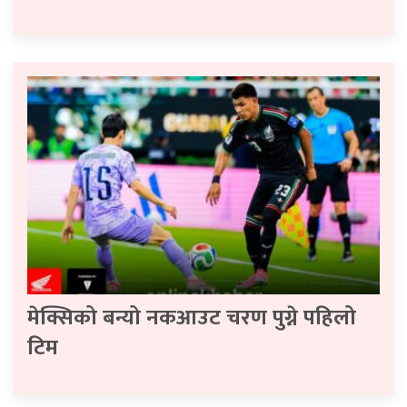
मेक्सिको बन्यो नकआउट चरण पुग्ने पहिलो
टिम