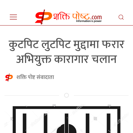
कुटपिट लुटपिट मुद्दामा फरार
अभियुक्त कारागार चलान
शक्ति पोष्ट संवादाता