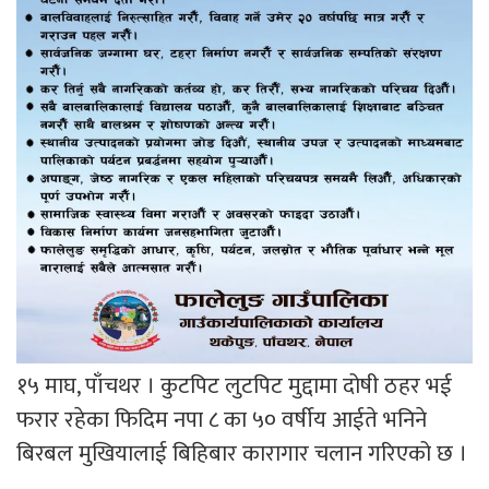
१५ माघ, पाँचथर । कुटपिट लुटपिट मुद्दामा दोषी ठहर भई
फरार रहेका फिदिम नपा ८ का ५० वर्षीय आईते भनिने
बिरबल मुखियालाई बिहिबार कारागार चलान गरिएको छ ।