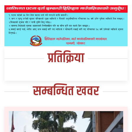
प्रतिक्रिया
सम्बन्धित खवर