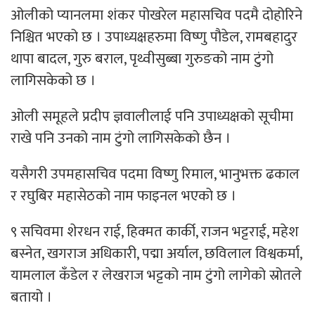
ओलीको प्यानलमा शंकर पोखरेल महासचिव पदमै दोहोरिने
निश्चित भएको छ । उपाध्यक्षहरुमा विष्णु पौडेल, रामबहादुर
थापा बादल, गुरु बराल, पृथ्वीसुब्बा गुरुङको नाम टुंगो
लागिसकेको छ ।
ओली समूहले प्रदीप ज्ञवालीलाई पनि उपाध्यक्षको सूचीमा
राखे पनि उनको नाम टुंगो लागिसकेको छैन ।
यसैगरी उपमहासचिव पदमा विष्णु रिमाल, भानुभक्त ढकाल
र रघुबिर महासेठको नाम फाइनल भएको छ ।
९ सचिवमा शेरधन राई, हिक्मत कार्की, राजन भट्टराई, महेश
बस्नेत, खगराज अधिकारी, पद्मा अर्याल, छविलाल विश्वकर्मा,
यामलाल कँडेल र लेखराज भट्टको नाम टुंगो लागेको स्रोतले
बतायो ।