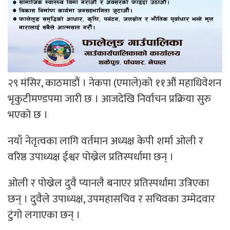
२९ मंसिर, काठमाडौं । नेकपा (एमाले)को ११औं महाधिवेशन
भृकुटीमण्डपमा जारी छ । आजदेखि निर्वाचन प्रक्रिया सुरु
भएको छ ।
नयाँ नेतृत्वका लागि वर्तमान अध्यक्ष केपी शर्मा ओली र
वरिष्ठ उपाध्यक्ष ईश्वर पोख्रेल प्रतिस्पर्धामा छन् ।
ओली र पोख्रेल दुवै प्यानलै बनाएर प्रतिस्पर्धामा उत्रिएका
छन् । दुवैले उपाध्यक्ष, उपमहासचिव र सचिवका उम्मेदवार
टुंगो लगाएका छन् ।