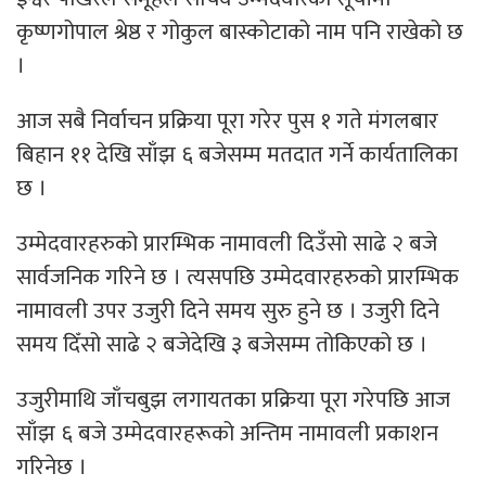
कृष्णगोपाल श्रेष्ठ र गोकुल बास्कोटाको नाम पनि राखेको छ
।
आज सबै निर्वाचन प्रक्रिया पूरा गरेर पुस १ गते मंगलबार
बिहान ११ देखि साँझ ६ बजेसम्म मतदात गर्ने कार्यतालिका
छ ।
उम्मेदवारहरुको प्रारम्भिक नामावली दिउँसो साढे २ बजे
सार्वजनिक गरिने छ । त्यसपछि उम्मेदवारहरुको प्रारम्भिक
नामावली उपर उजुरी दिने समय सुरु हुने छ । उजुरी दिने
समय दिँसो साढे २ बजेदेखि ३ बजेसम्म तोकिएको छ ।
उजुरीमाथि जाँचबुझ लगायतका प्रक्रिया पूरा गरेपछि आज
साँझ ६ बजे उम्मेदवारहरूको अन्तिम नामावली प्रकाशन
गरिनेछ ।