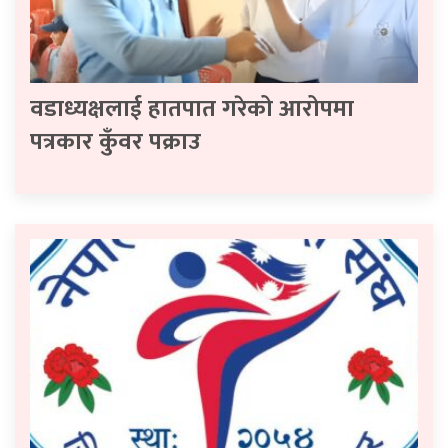
वडाध्यक्षलाई हातपात गरेको आरोपमा
पत्रकार कुँवर पक्राउ