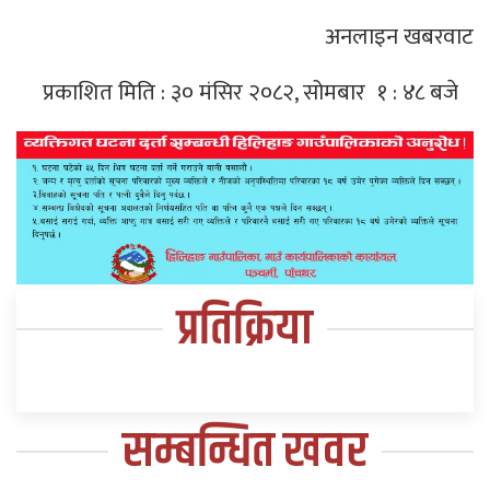
अनलाइन खबरवाट
प्रकाशित मिति : ३० मंसिर २०८२, सोमबार १ : ४८ बजे
प्रतिक्रिया
सम्बन्धित खवर