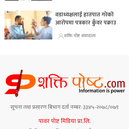
वडाध्यक्षलाई हातपात गरेको
आरोपमा पत्रकार कुँवर पक्राउ
शक्ति पोष्ट संवादाता
सूचना तथा प्रसारण बिभाग दर्ता नम्बर: ३३४५-२०७८/०७९
पावर पोष्ट मिडिया प्रा.लि.