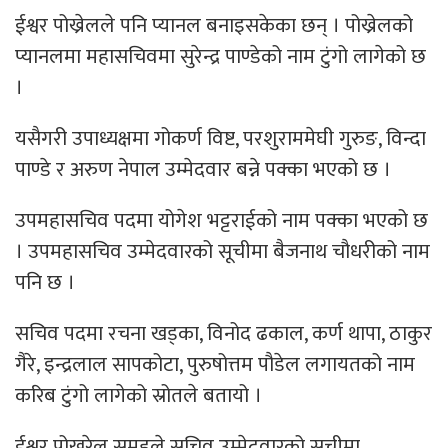
ईश्वर पोख्रेलले पनि प्यानल बनाइसकेका छन् । पोख्रेलको
प्यानलमा महासचिवमा सुरेन्द्र पाण्डेको नाम टुंगो लागेको छ
।
यसैगरी उपाध्यक्षमा गोकर्ण विष्ट, परशुराममेघी गुरुङ, विन्दा
पाण्डे र अरुण नेपाल उम्मेदवार बन्ने पक्का भएको छ ।
उपमहासचिव पदमा योगेश भट्टराईको नाम पक्का भएको छ
। उपमहासचिव उम्मेदवारको सूचीमा बैजनाथ चौधरीको नाम
पनि छ ।
सचिव पदमा रचना खड्का, विनोद ढकाल, कर्ण थापा, ठाकुर
गैरे, इन्द्रलाल सापकोटा, पुरुषोत्तम पौडेल लगायतको नाम
करिब टुंगो लागेको स्रोतले बतायो ।
ईश्वर पोखरेल समूहले सचिव उम्मेदवारको सूचीमा