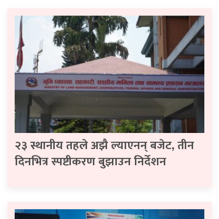
२३ स्थानीय तहले अझै ल्याएनन् बजेट, तीन
दिनभित्र स्पष्टीकरण बुझाउन निर्देशन