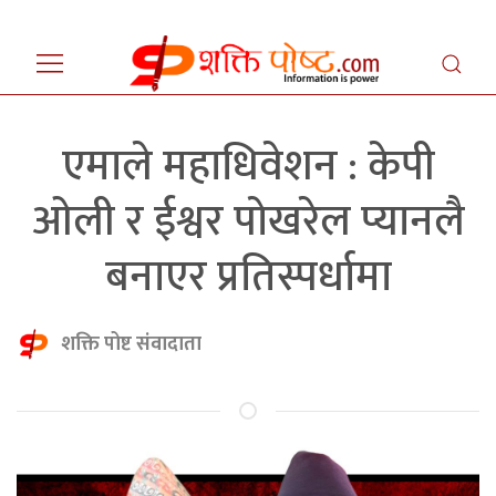
एमाले महाधिवेशन : केपी
ओली र ईश्वर पोखरेल प्यानलै
बनाएर प्रतिस्पर्धामा
शक्ति पोष्ट संवादाता