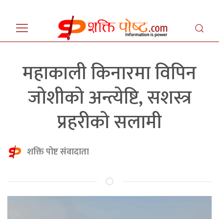
महाकाली किनारमा विपिन
जोशीको अन्त्येष्टि, सशस्त्र
प्रहरीको सलामी
शक्ति पोष्ट संवादाता