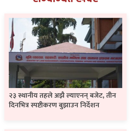
२३ स्थानीय तहले अझै ल्याएनन् बजेट, तीन
दिनभित्र स्पष्टीकरण बुझाउन निर्देशन