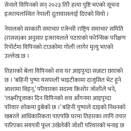
सेनाले विपिनको सन् २०२३ तिरै हत्या पुष्टि भएको सूचना
इजरायलस्थित नेपाली दूतावासलाई दिएको थियो ।
नेपालको सरकारी समाचार एजेन्सी राष्ट्रिय समाचार समिति
(रासस)का अनुसार इजरायलले पठाएको फरेन्सिक परीक्षण
रिपोर्टमा विपिनको टाउकोमा गोली लागेर मृत्यु भएको
उल्लेख छ ।
तिहारको बेला विपिनको शव घर आइपुग्दा सन्नाटा छाएको
छ । ‘बहिनी पुष्पा यसपाली भाइटीकामा दाजुसित भेट हुने
आशामा थिइन्,’ परिवारका सदस्य किशोर जोशीले भने,
‘लक्ष्मीपूजाका दिन विपिनको शव आँगनमा आइपुग्दा
परिवार शोकमा डुबेको छ ।’ बहिनी पुष्पाले दाइको निधनको
खबरले आधिकारिकता पाएपछि घरमा तिहारका लागि तयार
पारिएका सयपत्री फूल उखेलेकी जोशी परिवारको भनाइ छ