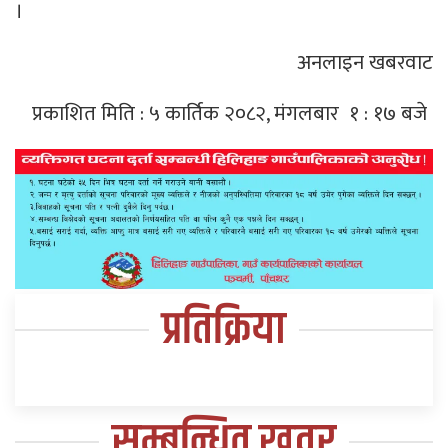
।
अनलाइन खबरवाट
प्रकाशित मिति : ५ कार्तिक २०८२, मंगलबार १ : १७ बजे
प्रतिक्रिया
सम्बन्धित खवर