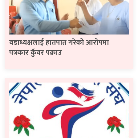
वडाध्यक्षलाई हातपात गरेको आरोपमा
पत्रकार कुँवर पक्राउ