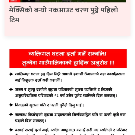
मेक्सिको बन्यो नकआउट चरण पुग्ने पहिलो
टिम