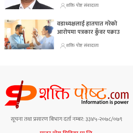
शक्ति पोष्ट संवादाता
वडाध्यक्षलाई हातपात गरेको
आरोपमा पत्रकार कुँवर पक्राउ
शक्ति पोष्ट संवादाता
सूचना तथा प्रसारण बिभाग दर्ता नम्बर: ३३४५-२०७८/०७९