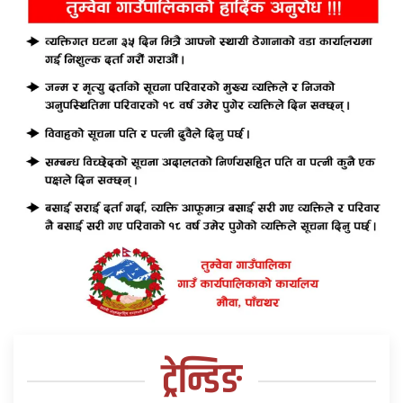
ट्रेन्डिङ