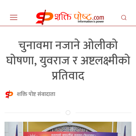
चुनावमा नजाने ओलीको
घोषणा, युवराज र अष्टलक्ष्मीको
प्रतिवाद
शक्ति पोष्ट संवादाता