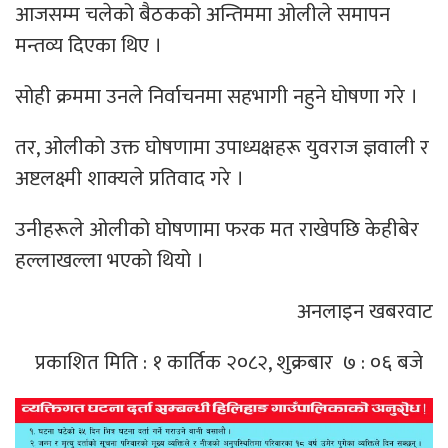
आजसम्म चलेको बैठकको अन्तिममा ओलीले समापन
मन्तव्य दिएका थिए ।
सोही क्रममा उनले निर्वाचनमा सहभागी नहुने घोषणा गरे ।
तर, ओलीको उक्त घोषणामा उपाध्यक्षहरू युवराज ज्ञवाली र
अष्टलक्ष्मी शाक्यले प्रतिवाद गरे ।
उनीहरूले ओलीको घोषणामा फरक मत राखेपछि केहीबेर
हल्लाखल्ला भएको थियो ।
अनलाइन खबरवाट
प्रकाशित मिति : १ कार्तिक २०८२, शुक्रबार ७ : ०६ बजे