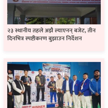
२३ स्थानीय तहले अझै ल्याएनन् बजेट, तीन
दिनभित्र स्पष्टीकरण बुझाउन निर्देशन