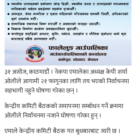
३१ असोज, काठमाडौं । नेकपा एमालेका अध्यक्ष केपी शर्मा
ओलीले आगामी २१ फागुनका लागि तय भएको निर्वाचनमा
सहभागी नहुने घोषणा गरेका छन् ।
केन्द्रीय कमिटी बैठकको समापनमा सम्बोधन गर्ने क्रममा
ओलीले निर्वाचनमा नजाने घोषणा गरेका हुन् ।
एमाले केन्द्रीय कमिटी बैठक गत बुधबारबाट जारी छ ।