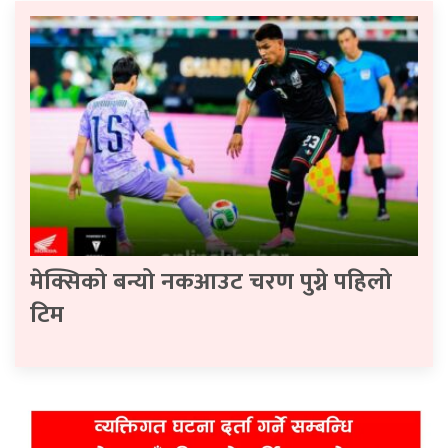
मेक्सिको बन्यो नकआउट चरण पुग्ने पहिलो
टिम