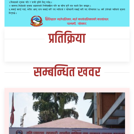
प्रतिक्रिया
सम्बन्धित खवर