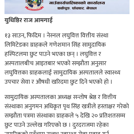
युधिष्ठिर राज आमगाई
१३ साउन, फिदिम । नेस्नल लघुवित्त वित्तीय संस्था
लिमिटेडका ग्राहकले गणेशमान सिंह सामुदायिक
हस्पिटलमा छुट पाउने भएका छन् । लघुवित्त र
अस्पतालबीच आइतबार भएको सम्झौता अनुसार
लघुवित्तका ग्राहकलाई सामुदायिक अस्पतालले स्वास्थ्य
उपचार सेवा र औषधी खरिदमा छुट दिने भएको हो ।
सामुदायिक अस्पतालका अध्यक्ष सन्तोष श्रेष्ठ र वित्तीय
संस्थाका अनुगमन अधिकृत पृथ सिंह खत्रीले हस्ताक्षर गरेको
सम्झौता पत्रमा संस्थाका ग्राहकले ५ देखि २० प्रतिशतसम्म
छुट पाउने उल्लेख गरिएको छ । दुरदराजमा रहेका