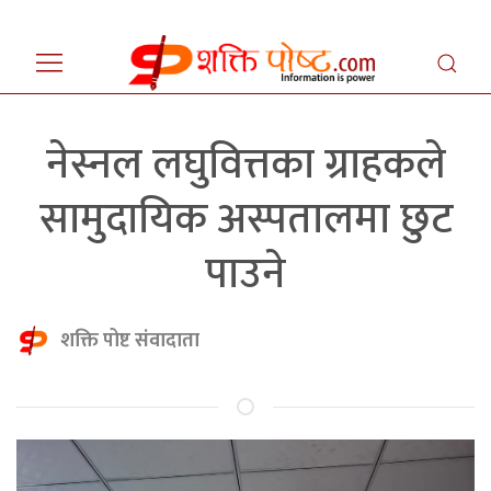
नेस्नल लघुवित्तका ग्राहकले
सामुदायिक अस्पतालमा छुट
पाउने
शक्ति पोष्ट संवादाता