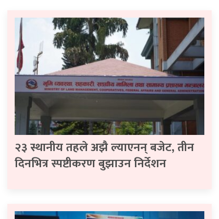
२३ स्थानीय तहले अझै ल्याएनन् बजेट, तीन
दिनभित्र स्पष्टीकरण बुझाउन निर्देशन