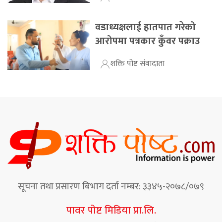
वडाध्यक्षलाई हातपात गरेको
आरोपमा पत्रकार कुँवर पक्राउ
शक्ति पोष्ट संवादाता
सूचना तथा प्रसारण बिभाग दर्ता नम्बर: ३३४५-२०७८/०७९
पावर पोष्ट मिडिया प्रा.लि.