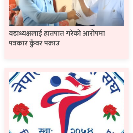
वडाध्यक्षलाई हातपात गरेको आरोपमा
पत्रकार कुँवर पक्राउ