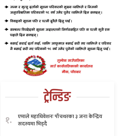
ट्रेन्डिङ
एमाले महाधिवेशनः पाँचथरका ३ जना केन्द्रिय
१.
सदस्यमा भिड्दै