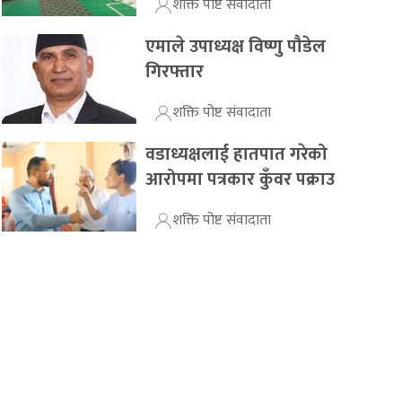
शक्ति पोष्ट संवादाता
एमाले उपाध्यक्ष विष्णु पौडेल
गिरफ्तार
शक्ति पोष्ट संवादाता
वडाध्यक्षलाई हातपात गरेको
आरोपमा पत्रकार कुँवर पक्राउ
शक्ति पोष्ट संवादाता