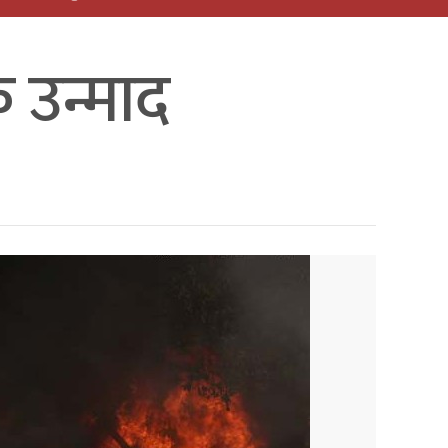
 उन्माद