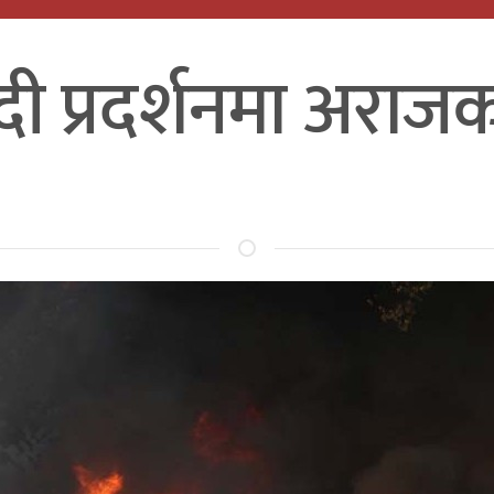
दी प्रदर्शनमा अराजक