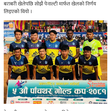
बराबरी खेलेपछि सोझै पेनाल्टी मार्फत खेलको निर्णय
लिइएको थियो ।