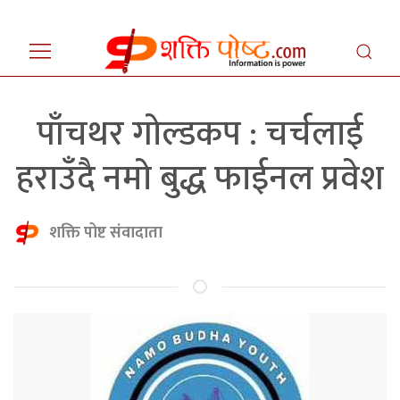
पाँचथर गोल्डकप : चर्चलाई
हराउँदै नमो बुद्ध फाईनल प्रवेश
शक्ति पोष्ट संवादाता