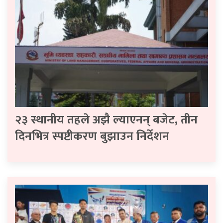
२३ स्थानीय तहले अझै ल्याएनन् बजेट, तीन
दिनभित्र स्पष्टीकरण बुझाउन निर्देशन