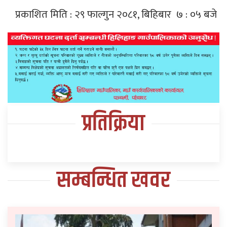
प्रकाशित मिति : २९ फाल्गुन २०८१, बिहिबार ७ : ०५ बजे
प्रतिक्रिया
सम्बन्धित खवर