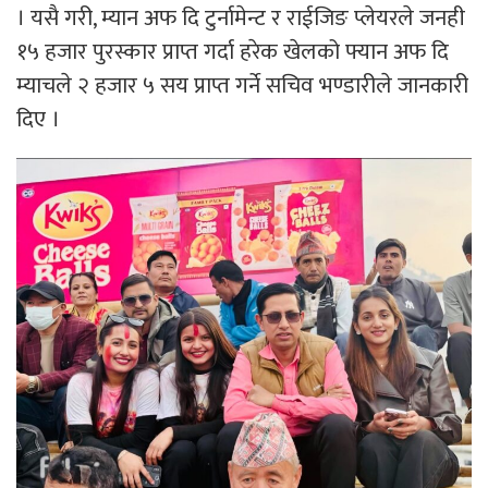
। यसै गरी, म्यान अफ दि टुर्नामेन्ट र राईजिङ प्लेयरले जनही
१५ हजार पुरस्कार प्राप्त गर्दा हरेक खेलको फ्यान अफ दि
म्याचले २ हजार ५ सय प्राप्त गर्ने सचिव भण्डारीले जानकारी
दिए ।