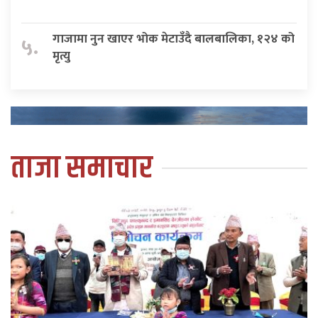
गाजामा नुन खाएर भोक मेटाउँदै बालबालिका, १२४ को
५.
मृत्यु
ताजा समाचार