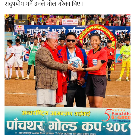
सदुपयोग गर्नै उनले गोल गरेका थिए ।