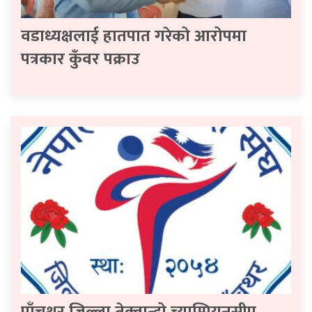
वडाध्यक्षलाई हातपात गरेको आरोपमा
पत्रकार कुँवर पक्राउ