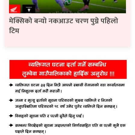
मेक्सिको बन्यो नकआउट चरण पुग्ने पहिलो
टिम