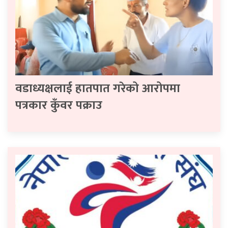
वडाध्यक्षलाई हातपात गरेको आरोपमा
पत्रकार कुँवर पक्राउ