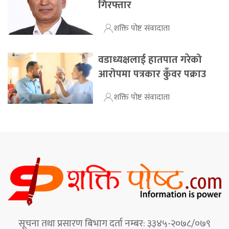
गिरफ्तार
शक्ति पोष्ट संवादाता
वडाध्यक्षलाई हातपात गरेको
आरोपमा पत्रकार कुँवर पक्राउ
शक्ति पोष्ट संवादाता
सूचना तथा प्रसारण बिभाग दर्ता नम्बर: ३३४५-२०७८/०७९