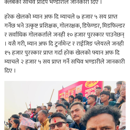
क्लबका सचिव प्रदिप भण्डारीले जानकारी दिए ।
हरेक खेलको म्यान अफ दि म्याचले ७ हजार ५ सय प्राप्त
गर्नेछ भने उत्कृष्ट प्रशिक्षक, गोलरक्षक, डिफेण्डर, मिडफिल्डर
र सर्वाधिक गोलकर्ताले जनही १० हजार पुरस्कार पाउनेछन्
। यसै गरी, म्यान अफ दि टुर्नामेन्ट र राईजिङ प्लेयरले जनही
१५ हजार पुरस्कार प्राप्त गर्दा हरेक खेलको फ्यान अफ दि
म्याचले २ हजार ५ सय प्राप्त गर्ने सचिव भण्डारीले जानकारी
दिए ।