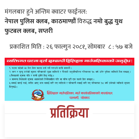
मंगलबार हुने अन्तिम क्वाटर फाईनल:
नेपाल पुलिस क्लब, काठमाण्डौं
विरुद्ध
नमो बुद्ध युथ
फुटबल क्लब, सप्तरी
प्रकाशित मिति : २६ फाल्गुन २०८१, सोमबार ८ : ५७ बजे
प्रतिक्रिया