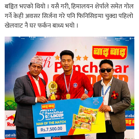
बञ्चित भएको थियो । यसै गरी, हिमालयन शेर्पाले समेत गोल
गर्ने केही अवसर सिर्जना गरे पनि फिनिसिङमा चुक्दा पहिलो
खेलवाट नै घर फर्कन बाध्य भयाे ।