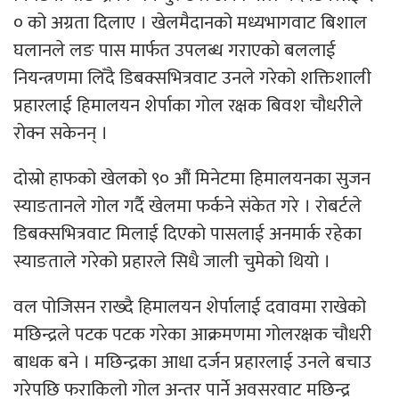
० को अग्रता दिलाए । खेलमैदानको मध्यभागवाट बिशाल
घलानले लङ पास मार्फत उपलब्ध गराएको बललाई
नियन्त्रणमा लिँदै डिबक्सभित्रवाट उनले गरेको शक्तिशाली
प्रहारलाई हिमालयन शेर्पाका गोल रक्षक बिवश चौधरीले
रोक्न सकेनन् ।
दोस्रो हाफको खेलको ९० औं मिनेटमा हिमालयनका सुजन
स्याङतानले गोल गर्दै खेलमा फर्कने संकेत गरे । रोबर्टले
डिबक्सभित्रवाट मिलाई दिएको पासलाई अनमार्क रहेका
स्याङताले गरेको प्रहारले सिधै जाली चुमेको थियो ।
वल पोजिसन राख्दै हिमालयन शेर्पालाई दवावमा राखेको
मछिन्द्रले पटक पटक गरेका आक्रमणमा गोलरक्षक चौधरी
बाधक बने । मछिन्द्रका आधा दर्जन प्रहारलाई उनले बचाउ
गरेपछि फराकिलो गोल अन्तर पार्ने अवसरवाट मछिन्द्र