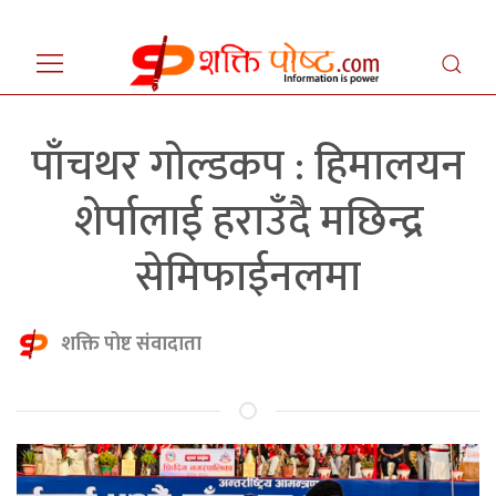
पाँचथर गोल्डकप : हिमालयन
शेर्पालाई हराउँदै मछिन्द्र
सेमिफाईनलमा
शक्ति पोष्ट संवादाता