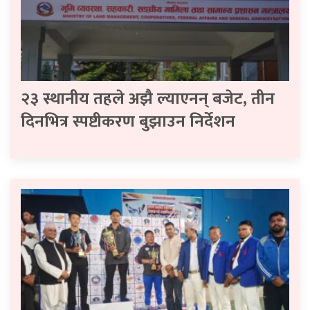
२३ स्थानीय तहले अझै ल्याएनन् बजेट, तीन
दिनभित्र स्पष्टीकरण बुझाउन निर्देशन