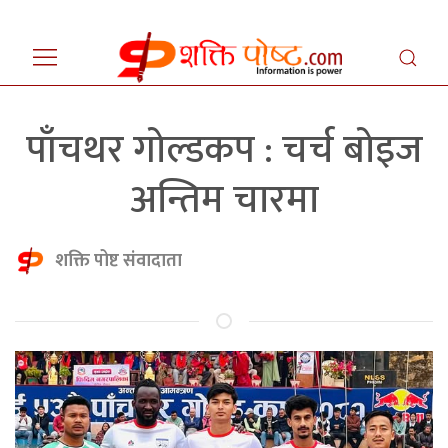
पाँचथर गोल्डकप : चर्च बोइज
अन्तिम चारमा
शक्ति पोष्ट संवादाता