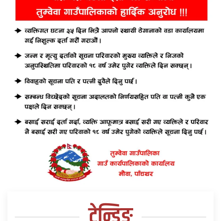
ट्रेन्डिङ