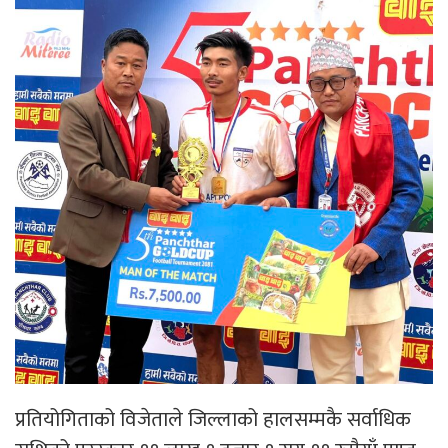
प्रतियोगिताको विजेताले जिल्लाको हालसम्मकै सर्वाधिक