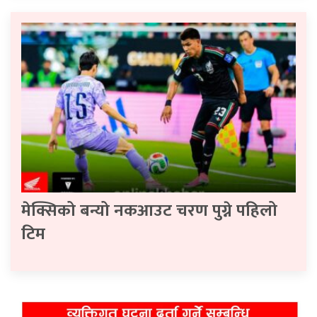
मेक्सिको बन्यो नकआउट चरण पुग्ने पहिलो
टिम