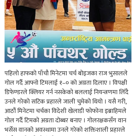
पहिलो हाफको पाँचौ मिनेटमा चर्च बोइजका राज भुसालले
गोल गर्दै आफ्नो टिमलाई १–० को अग्रता दिलाए । विपक्षी
डिफेण्डरले क्लियर गर्न नसकेको बललाई नियन्त्रणमा लिँदै
उनले गरेको सटिक प्रहारले जाली चुमेको थियो । यसै गरी,
आठौं मिनेटमा चर्चका विदेशी खेलाडी फोफोना इब्राहिमले
गोल गर्दै टिमको अग्रता दोब्बर बनाए । गोलरक्षकसँग वान
भर्सेस वानको अवस्थामा उनले गरेको शक्तिशाली प्रहारले