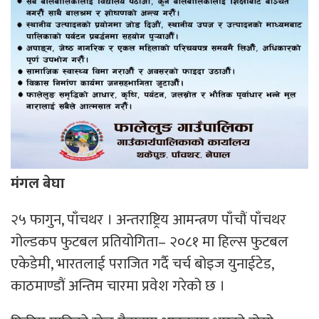
मंगल बेघा
२५ फागुन, पाँचथर । अन्तराष्ट्रिय आमन्त्रण पाँचौं पाँचथर
गोल्डकप फुटबल प्रतियोगिता– २०८१ मा हिल्स फुटबल
एकेडेमी, भारतलाई पराजित गर्दै चर्च बोइज युनाईटेड,
काठमाण्डौं अन्तिम चारमा प्रवेश गरेको छ ।