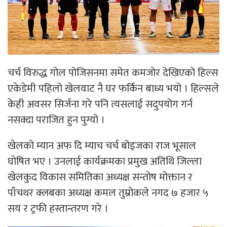
चर्च विरुद्ध गोल पोजिसनमा समेत कमजोर देखिएको हिल्स
एकेडेमी पहिलो खेलवाट नै घर फर्किन बाध्य भयो । हिल्सले
केही अवसर सिर्जना गरे पनि त्यसलाई सदुपयोग गर्न
नसक्दा पराजित हुन पुग्यो ।
खेलको म्यान अफ दि म्याच चर्च बोइजका राज भूसाल
घोषित भए । उनलाई कार्यक्रमका प्रमुख अतिथि जिल्ला
खेलकुद विकास समितिका अध्यक्ष सन्तोष मोक्तान र
पाँचथर क्लबका अध्यक्ष कमल तुम्रोकले नगद ७ हजार ५
सय र ट्रफी हस्तान्तरण गरे ।