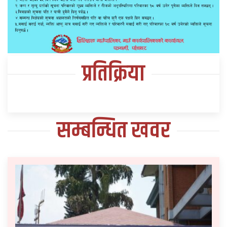
प्रतिक्रिया
सम्बन्धित खवर