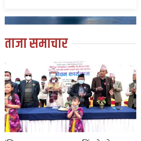
ताजा समाचार