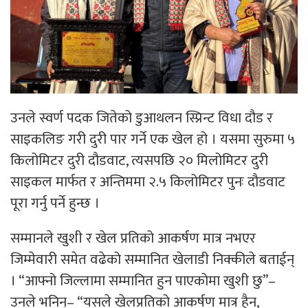
उनले स्वर्ण पदक जितेको डुआथलन स्प्रिन्ट विधा दौड र
साइकलिङ गरी दुरी पार गर्ने एक खेल हो । यसमा सुरुमा ५
किलोमिटर दुरी दौडवाट, त्यसपछि २० मिलोमिटर दुरी
साइकल मार्फत र अन्तिममा २.५ किलोमिटर पुनः दौडवाट
पूरा गर्नु पर्ने हुन्छ ।
सम्मानले खुशी र खेल प्रतिको आकर्षण मात्र नभएर
जिम्मेवारी समेत वढेको सम्मानित खेलाडी निक्कीले बताईन्
। “आफ्नो जिल्लामा सम्मानित हुन पाएकोमा खुशी छु”–
उनले भनिन्– “यसले खेलप्रतिको आकर्षण मात्र हैन,