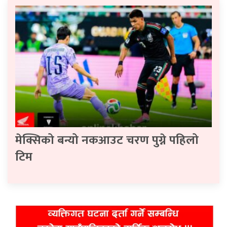
मेक्सिको बन्यो नकआउट चरण पुग्ने पहिलो
टिम