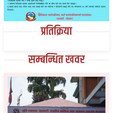
प्रतिक्रिया
सम्बन्धित खवर