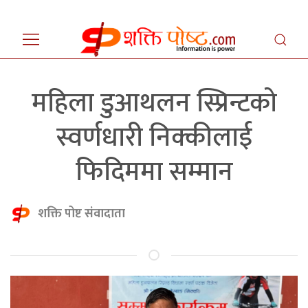
महिला डुआथलन स्प्रिन्टको
स्वर्णधारी निक्कीलाई
फिदिममा सम्मान
शक्ति पोष्ट संवादाता