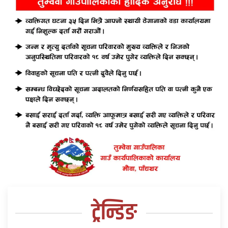
ट्रेन्डिङ