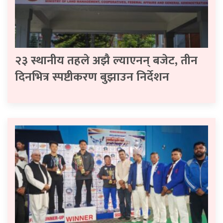
२३ स्थानीय तहले अझै ल्याएनन् बजेट, तीन
दिनभित्र स्पष्टीकरण बुझाउन निर्देशन