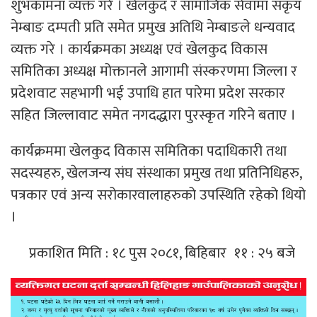
शुभकामना व्यक्त गरे । खेलकुद र सामाजिक सेवामा सकृय
नेम्बाङ दम्पती प्रति समेत प्रमुख अतिथि नेम्बाङले धन्यवाद
व्यक्त गरे । कार्यक्रमका अध्यक्ष एवं खेलकुद विकास
समितिका अध्यक्ष मोक्तानले आगामी संस्करणमा जिल्ला र
प्रदेशवाट सहभागी भई उपाधि हात पारेमा प्रदेश सरकार
सहित जिल्लावाट समेत नगदद्धारा पुरस्कृत गरिने बताए ।
कार्यक्रममा खेलकुद विकास समितिका पदाधिकारी तथा
सदस्यहरु, खेलजन्य संघ संस्थाका प्रमुख तथा प्रतिनिधिहरु,
पत्रकार एवं अन्य सरोकारवालाहरुको उपस्थिति रहेको थियो
।
प्रकाशित मिति : १८ पुस २०८१, बिहिबार ११ : २५ बजे