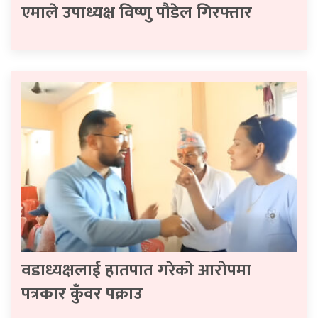
एमाले उपाध्यक्ष विष्णु पौडेल गिरफ्तार
वडाध्यक्षलाई हातपात गरेको आरोपमा
पत्रकार कुँवर पक्राउ