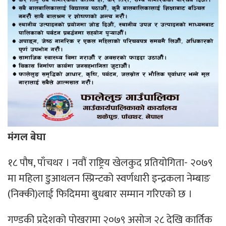
मंगल बेघा
१८ पौष, पाँचथर । नवौं राष्ट्रिय खेलकुद प्रतियोगिता- २०७९
मा महिला डुआथलन स्प्रिन्टको स्वर्णधारी इन्द्रकला नेम्बाङ
(निक्की)लाई फिदिममा बुधबार सम्मान गरिएको छ ।
गण्डकी प्रदेशको पोखरामा २०७९ असोज २८ देखि कार्तिक