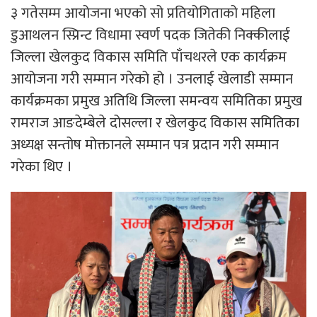
३ गतेसम्म आयोजना भएको सो प्रतियोगिताको महिला
डुआथलन स्प्रिन्ट विधामा स्वर्ण पदक जितेकी निक्कीलाई
जिल्ला खेलकुद विकास समिति पाँचथरले एक कार्यक्रम
आयोजना गरी सम्मान गरेको हो । उनलाई खेलाडी सम्मान
कार्यक्रमका प्रमुख अतिथि जिल्ला समन्वय समितिका प्रमुख
रामराज आङदेम्बेले दोसल्ला र खेलकुद विकास समितिका
अध्यक्ष सन्तोष मोक्तानले सम्मान पत्र प्रदान गरी सम्मान
गरेका थिए ।