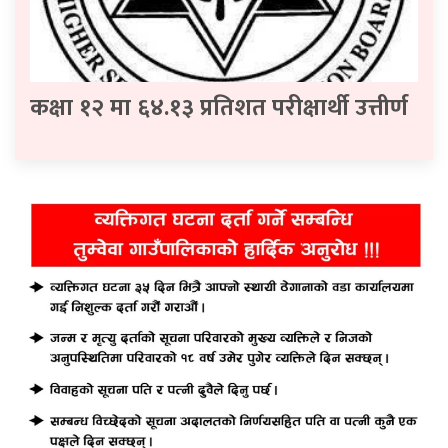
कक्षा १२ मा ६४.१३ प्रतिशत परीक्षार्थी उत्तीर्ण