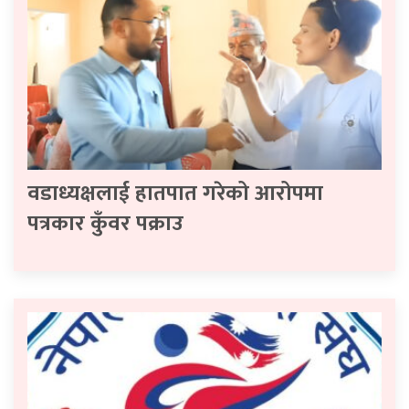
वडाध्यक्षलाई हातपात गरेको आरोपमा
पत्रकार कुँवर पक्राउ