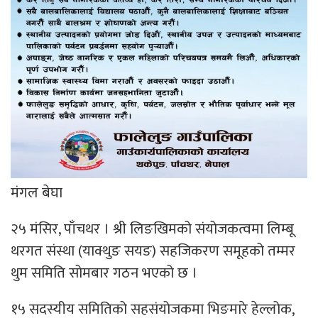
मंगल बेघा
२५ मंसिर, पाँचथर । श्री लिङखिमको संयोजकत्वमा लिम्बू
थरगत संस्था (याक्थुङ सयङ) सहजिकरण समूहको तम्मर
थुम समिति सोमबार गठन भएको छ ।
१५ सदस्यीय समितिको सहसंयोजकमा भिङमारे हेल्लोक,