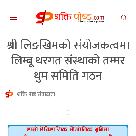
श्री लिङखिमको संयोजकत्वमा
लिम्बू थरगत संस्थाको तम्मर
थुम समिति गठन
शक्ति पोष्ट संवादाता