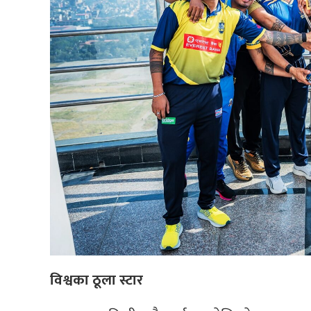
विश्वका ठूला स्टार