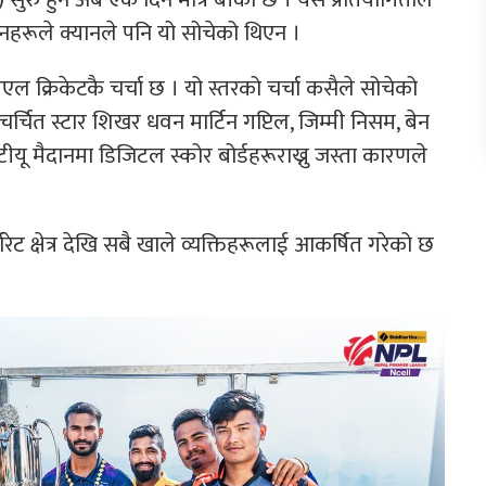
नहरूले क्यानले पनि यो सोचेको थिएन ।
 क्रिकेटकै चर्चा छ । यो स्तरको चर्चा कसैले सोचेको
 चर्चित स्टार शिखर धवन मार्टिन गप्टिल, जिम्मी निसम, बेन
टीयू मैदानमा डिजिटल स्कोर बोर्डहरूराख्नु जस्ता कारणले
 क्षेत्र देखि सबै खाले व्यक्तिहरूलाई आकर्षित गरेको छ