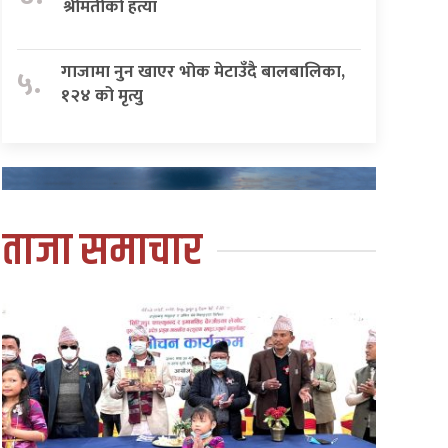
श्रीमतीको हत्या
गाजामा नुन खाएर भोक मेटाउँदै बालबालिका,
५.
१२४ को मृत्यु
ताजा समाचार