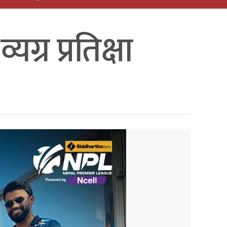
्र प्रतिक्षा