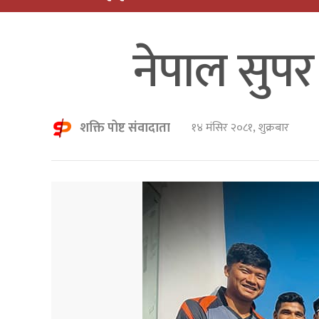
नेपाल सुपर 
शक्ति पोष्ट संवादाता
१४ मंसिर २०८१, शुक्रबार