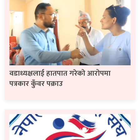
वडाध्यक्षलाई हातपात गरेको आरोपमा
पत्रकार कुँवर पक्राउ