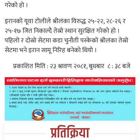
गरेको हो ।
इरानको यूवा टोलीले श्रीलंका विरुद्ध २५-२२, २८-२६ र
२५-१७ जित निकाल्दै तेस्रो स्थान सुरक्षित गरेको हो ।
पहिलो र दोस्रो सेटमा कडा चुनौती पस्केको श्रीलंका तेस्रो
सेटमा भने इरान सामू निरिह बनेको थियो ।
प्रकाशित मिति : २३ श्रावण २०८१, बुधबार ८ : ३८ बजे
प्रतिक्रिया