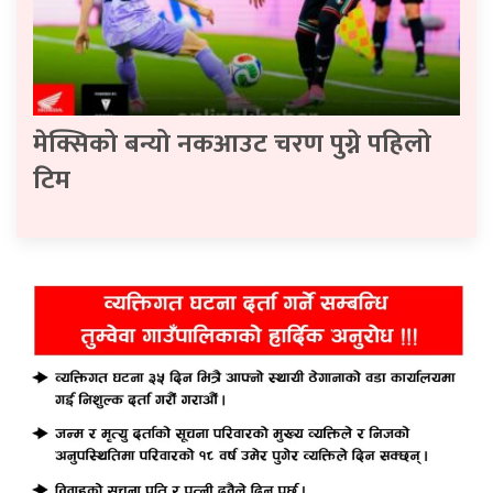
मेक्सिको बन्यो नकआउट चरण पुग्ने पहिलो
टिम