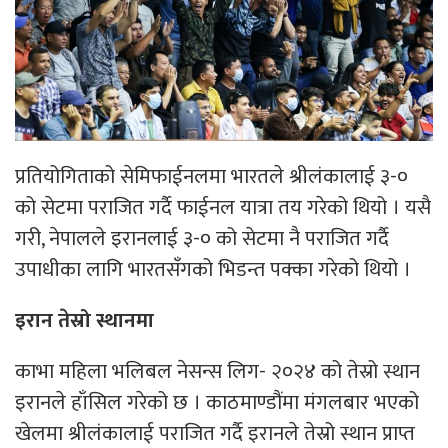
प्रतियोगिताको सेमिफाईनलमा भारतले श्रीलंकालाई ३-०
को सेटमा पराजित गर्दै फाईनल यात्रा तय गरेको थियो । यसै
गरी, नेपालले इरानलाई ३-० को सेटमा नै पराजित गर्दै
उपाधीका लागि भारतसँगको भिडन्त पक्का गरेको थियो ।
इरान तेस्रो स्थानमा
काभा महिला भलिबल नेसन्स लिग- २०२४ को तेस्रो स्थान
इरानले हाँसिल गरेको छ । काठमाण्डौंमा मंगलबार भएको
खेलमा श्रीलंकालाई पराजित गर्दै इरानले तेस्रो स्थान प्राप्त