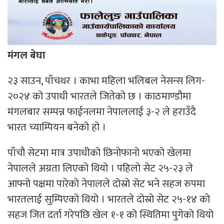
मंगल बेघा
२३ साउन, पाँचथर । काभा महिला भलिबल नेसन्स लिग-
२०२४ को उपाधी भारतले जितेको छ । काठमाण्डौमा
मंगलबार सम्पन्न फाईनलमा नेपाललाई ३-२ ले हराउँदै
भारत च्याम्पियन बनेको हो ।
पाँचौ सेटमा मात्र उपाधीको छिनोफानो भएको खेलमा
नेपालले अग्रता लिएको थियो । पहिलो सेट २५-२३ ले
आफ्नो पक्षमा पारेको नेपालले दोस्रो सेट भने सहज रुपमा
भारतलाई सुम्पिएको थियो । भारतले दोस्रो सेट २५-१४ को
सहज जित दर्ता गरेपछि खेल १-१ को स्थितिमा पुगेको थियो