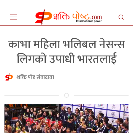
काभा महिला भलिबल नेसन्स
लिगको उपाधी भारतलाई
शक्ति पोष्ट संवादाता