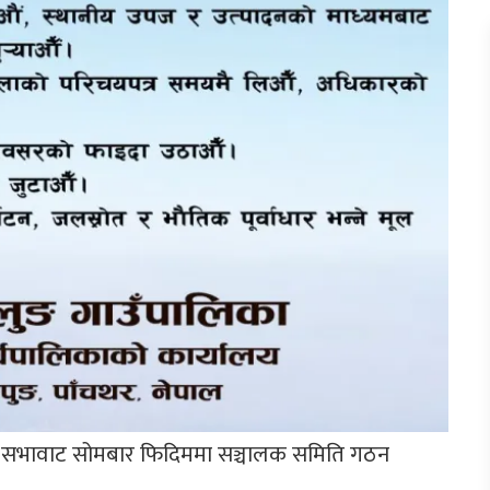
रथम सभावाट सोमबार फिदिममा सञ्चालक समिति गठन