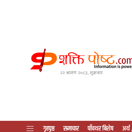
२२ श्रावण २०८३, शुक्रबार
गृहपृष्ठ
समाचार
पाँचथर बिशेष
अर्थ