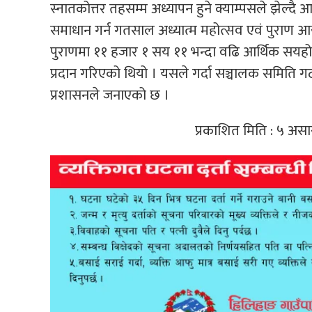
स्नातकोत्तर तहसम्म अध्यापन हुने क्याम्पसले झेल्द
समाधान गर्न गतसाल अध्यात्म महोत्सव एवं पुराण 
पुराणमा ११ हजार १ सय ११ भन्दा वढि आर्थिक सयहो
प्रदान गरिएको थियो । यसले गर्दा सञ्चालक समिति ग
प्रशासनले जनाएको छ ।
प्रकाशित मिति : ५ अस