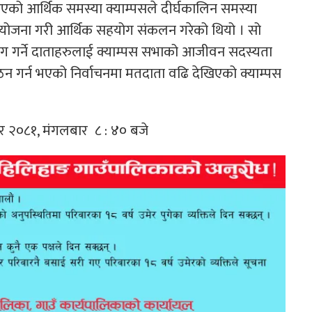
ै आएको आर्थिक समस्या क्याम्पसले दीर्घकालिन समस्या
आयोजना गरी आर्थिक सहयोग संकलन गरेको थियो । सो
ग गर्ने दाताहरुलाई क्याम्पस सभाको आजीवन सदस्यता
ठन गर्न भएको निर्वाचनमा मतदाता वढि देखिएको क्याम्पस
ार २०८१, मंगलबार ८ : ४० बजे