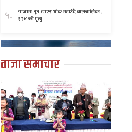
गाजामा नुन खाएर भोक मेटाउँदै बालबालिका,
५.
१२४ को मृत्यु
ताजा समाचार