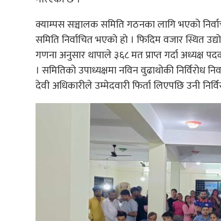
क्याम्पस सञ्चालक समिति गठनका लागि भएको निर्वा
समिति निर्वाचित भएको हो । फिदिम वजार स्थित उद्य
गणना अनुसार थापाले ३६८ मत प्राप्त गर्दा अध्यक्ष पदका
। समितिको उपाध्यक्षमा नविन वुढाथोकी निर्विरोध निर
देवी अधिकारीले उम्मेदवारी फिर्ता लिएपछि उनी निर्व