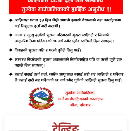
ट्रेन्डिङ