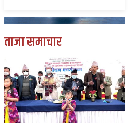
ताजा समाचार