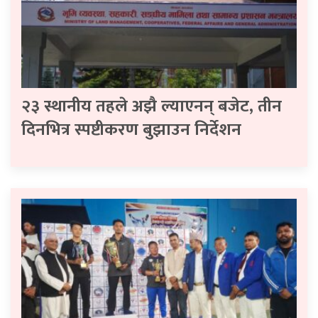
२३ स्थानीय तहले अझै ल्याएनन् बजेट, तीन
दिनभित्र स्पष्टीकरण बुझाउन निर्देशन