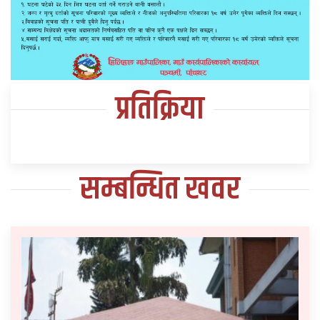
प्रतिक्रिया
सम्बन्धित खवर