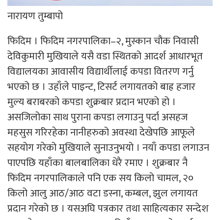
नारायण तुम्बापो
फिदिम । फिदिम नगरपालिका–२, मुस्कान चौक निवासी
देविकुमारी मुखियाले यसै वडा स्थितको आदर्श आधारभूत
विद्यालयका आवासीय विद्यार्थीलाई कपडा वितरण गर्नु
भएको छ । उहाँले पाइन्ट, टिसर्ट लगायतको बाह्र हजार
मुल्य बराबरको कपडा शुक्रबार प्रदान भएको हो ।
असजिलोका साथ पुराना कपडा लगाउनु पर्दा असहज
महसुस गरिरहेका नानीहरुको अवस्था देखेपछि आफूले
सहयोग गरेको मुखियाले सुनाउनुभयो । नयाँ कपडा लगाउन
पाएपछि यहाँका बालबालिका धेरै रमाए । शुक्रबार नै
फिदिम नगरपालिकाले पनि एक सय किलो चामल, २०
किलो आलु आठ/आठ वटा डस्ना, कम्बल, झुल लगायत
प्रदान गरेको छ । यसअघि पत्रकार तथा साहित्यकार सन्देश