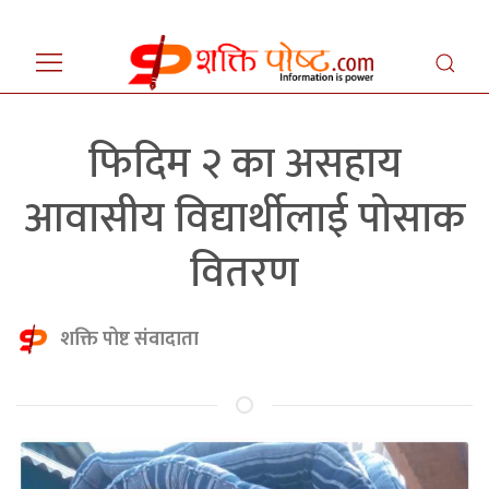
फिदिम २ का असहाय
आवासीय विद्यार्थीलाई पोसाक
वितरण
शक्ति पोष्ट संवादाता