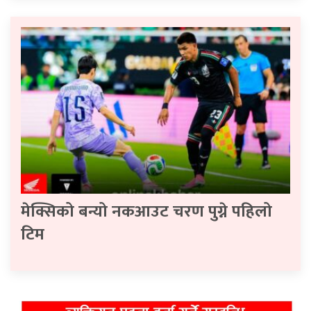
मेक्सिको बन्यो नकआउट चरण पुग्ने पहिलो
टिम