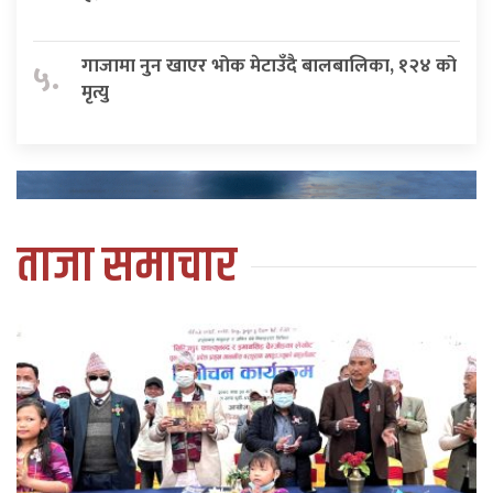
गाजामा नुन खाएर भोक मेटाउँदै बालबालिका, १२४ को
५.
मृत्यु
ताजा समाचार