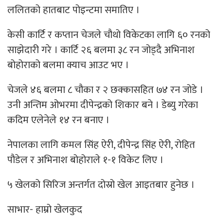
ललितको हातबाट पोइन्टमा समातिए ।
केसी कार्टि र कप्तान चेजले चौथो विकेटका लागि ६० रनको
साझेदारी गरे । कार्टि २६ बलमा ३८ रन जोड्दै अभिनाश
बोहोराको बलमा क्याच आउट भए ।
चेजले ४६ बलमा ८ चौका र २ छक्कासहित ७४ रन जोडे ।
उनी अन्तिम ओभरमा दीपेन्द्रको शिकार बने । डेब्यु गरेका
कदिम एलेनेले १४ रन बनाए ।
नेपालका लागि कमल सिंह ऐरी, दीपेन्द्र सिंह ऐरी, रोहित
पौडेल र अभिनाश बोहोराले १-१ विकेट लिए ।
५ खेलको सिरिज अन्तर्गत दोस्रो खेल आइतबार हुनेछ ।
साभार- हाम्रो खेलकुद