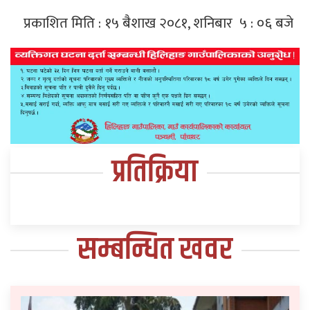
प्रकाशित मिति : १५ बैशाख २०८१, शनिबार ५ : ०६ बजे
प्रतिक्रिया
सम्बन्धित खवर