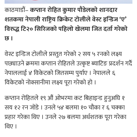
काठमाडौं–
कप्तान रोहित कुमार पौडेलको शानदार
शतकमा नेपाली राष्ट्रिय क्रिकेट टोलीले वेस्ट इन्डिज ‘ए’
विरुद्ध टि२० सिरिजको पहिलो खेलमा जित दर्ता गरेको
छ ।
वेस्ट इन्डिज टोलीले प्रस्तुत गरेको २ सय ५ रनको लक्ष्य
पछ्याउने क्रममा कप्तान रोहितले उत्कृष्ट ब्याटिङ प्रदर्शन गर्दै
नेपाललाई ४ विकेटको जितसम्म पुर्याए । नेपालले ६
विकेटको नोक्सानीमा लक्ष्य पूरा गरेको हो ।
कप्तान रोहितले १९ औं ओभरमा कट बिहाइन्ड हुनुअघि १
सय १२ रन जोडे । उनले ५४ बलमा १० चौका र ६ चक्का
प्रहार गरेका थिए । उनले २७ बलमा अर्धशतक पूरा गरेका
थिए ।