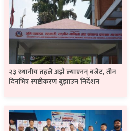
२३ स्थानीय तहले अझै ल्याएनन् बजेट, तीन
दिनभित्र स्पष्टीकरण बुझाउन निर्देशन