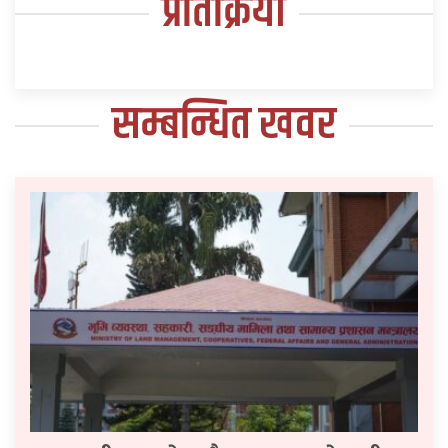
प्रतिक्रिया
सम्बन्धित खवर