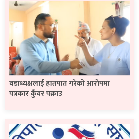
वडाध्यक्षलाई हातपात गरेको आरोपमा
पत्रकार कुँवर पक्राउ