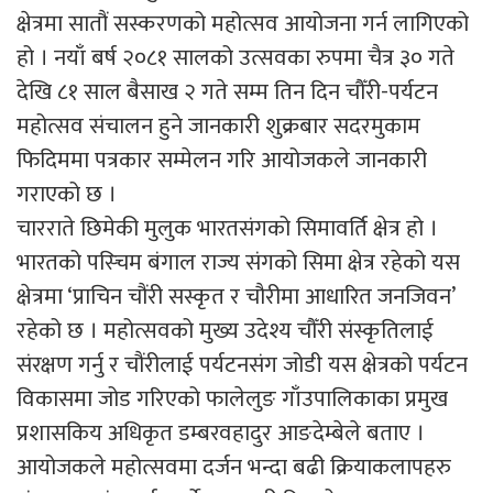
क्षेत्रमा सातौं सस्करणको महोत्सव आयोजना गर्न लागिएको
हो । नयाँ बर्ष २०८१ सालको उत्सवका रुपमा चैत्र ३० गते
देखि ८१ साल बैसाख २ गते सम्म तिन दिन चौँरी-पर्यटन
महोत्सव संचालन हुने जानकारी शुक्रबार सदरमुकाम
फिदिममा पत्रकार सम्मेलन गरि आयोजकले जानकारी
गराएको छ ।
चारराते छिमेकी मुलुक भारतसंगको सिमावर्ति क्षेत्र हो ।
भारतको पस्चिम बंगाल राज्य संगको सिमा क्षेत्र रहेको यस
क्षेत्रमा ‘प्राचिन चौंरी सस्कृत र चौरीमा आधारित जनजिवन’
रहेको छ । महोत्सवको मुख्य उदेश्य चौँरी संस्कृतिलाई
संरक्षण गर्नु र चौंरीलाई पर्यटनसंग जोडी यस क्षेत्रको पर्यटन
विकासमा जोड गरिएको फालेलुङ गाँउपालिकाका प्रमुख
प्रशासकिय अधिकृत डम्बरवहादुर आङदेम्बेले बताए ।
आयोजकले महोत्सवमा दर्जन भन्दा बढी क्रियाकलापहरु