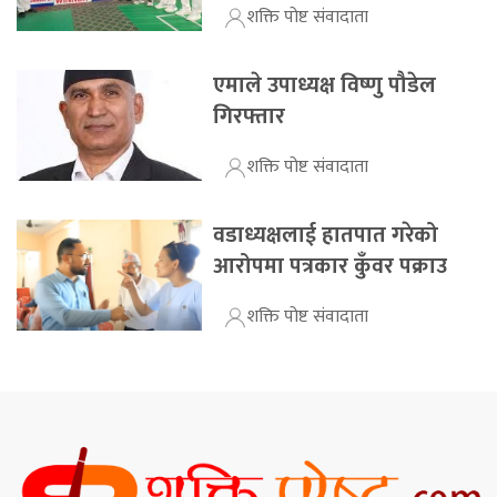
शक्ति पोष्ट संवादाता
एमाले उपाध्यक्ष विष्णु पौडेल
गिरफ्तार
शक्ति पोष्ट संवादाता
वडाध्यक्षलाई हातपात गरेको
आरोपमा पत्रकार कुँवर पक्राउ
शक्ति पोष्ट संवादाता