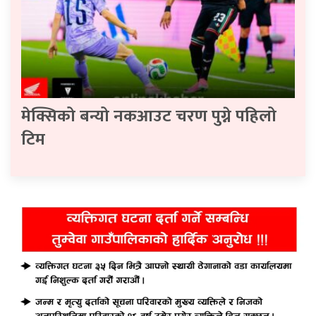
मेक्सिको बन्यो नकआउट चरण पुग्ने पहिलो
टिम