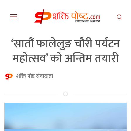
‘सातौं फालेलुङ चौरी पर्यटन
महोत्सव’ को अन्तिम तयारी
शक्ति पोष्ट संवादाता