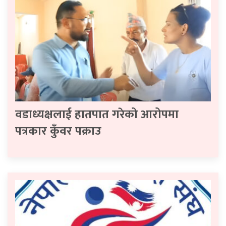
वडाध्यक्षलाई हातपात गरेको आरोपमा
पत्रकार कुँवर पक्राउ