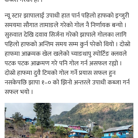
न्यू स्टार झापालाई उपाधी हात पार्न पहिलो हाफको इन्जुरी
समयमा सौगात तामाङले गरेको गोल नै निर्णायक बन्यो ।
सुरुवात देखि दवाव सिर्जना गरेको झापाले गोलका लागि
पहिलो हाफको अन्तिम समय सम्म कुर्न परेको थियो । दोस्रो
हाफमा आक्रमक खेल खलेको च्याङथापु स्पोर्टिङ क्लवले
पटक पटक आक्रमण गरे पनि गोल गर्न असफल रह्यो ।
दोस्रो हाफमा दुवै टिमको गोल गर्ने प्रयास सफल हुन
नसकेपछि झापा १–० को झिनो अन्तरले उपाधी कब्जा गर्न
सफल भयो ।