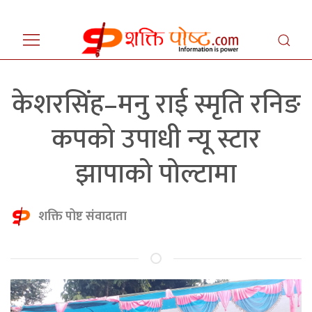
केशरसिंह–मनु राई स्मृति रनिङ
कपको उपाधी न्यू स्टार
झापाको पोल्टामा
शक्ति पोष्ट संवादाता