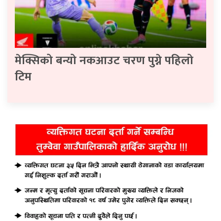
मेक्सिको बन्यो नकआउट चरण पुग्ने पहिलो
टिम