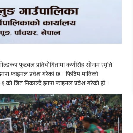
त गोल्डकप फुटबल प्रतियोगितामा कर्णसिंह सोनाम स्मृति
लब झापा फाइनल प्रवेश गरेको छ । फिदिम माविको
१ को जित निकाल्दै झापा फाइनल प्रवेश गरेको हो ।