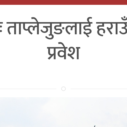
 ताप्लेजुङलाई हरा
प्रवेश