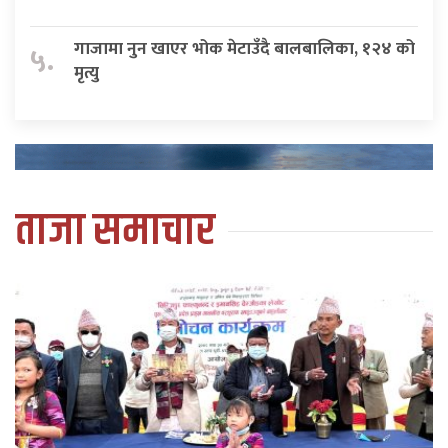
गाजामा नुन खाएर भोक मेटाउँदै बालबालिका, १२४ को
५.
मृत्यु
ताजा समाचार