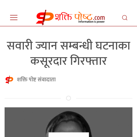
सवारी ज्यान सम्बन्धी घटनाका
कसूरदार गिरफ्तार
शक्ति पोष्ट संवादाता