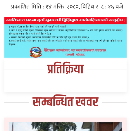
प्रकाशित मिति : १४ मंसिर २०८०, बिहिबार ८ : १६ बजे
प्रतिक्रिया
सम्बन्धित खवर