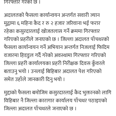
गिरफ्तार गरेको छ ।
अदालतको फैसला कार्यान्वयन अन्तर्गत सवारी ज्यान
मुद्वामा ६ महिना कैद र रु २ हजार जरिवाना भई फरार
रहेका कसुरदारलाई खोजतलास गर्ने क्रममा गिरफ्तार
गरिएको प्रहरीले जनाएको छ । जिल्ला अदालत पाँचथरको
फैसला कार्यान्वयन गर्ने अभियान अन्तर्गत निजलाई फिदिम
वजारमा हिडडुल गर्दै गरेको अवस्थामा गिरफ्तार गरिएको
जिल्ला प्रहरी कार्यालयका प्रहरी निरीक्षक दिवस कुँवरले
बताउनु भयो । उनलाई बिहिबार अदालत पेश गरिएको
समेत उहाँले जानकारी दिनु भयो ।
मुद्दाको फैसला बमोजिम कसुरदारलाई कैद भुक्तानको लागि
विहिबार नै जिल्ला कारागार कार्यालय पाँचथर पठाइएको
जिल्ला अदालत पाँचथरले जनाएको छ ।