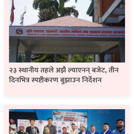
२३ स्थानीय तहले अझै ल्याएनन् बजेट, तीन
दिनभित्र स्पष्टीकरण बुझाउन निर्देशन