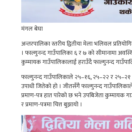
मंगल बेघा
अन्तरपालिका स्तरीय द्वितीया मेला भलिवल प्रतियोग
। फाल्गुनन्द गाउँपालिका ६ र ७ को सीमानामा अवस्थ
कुम्मायक गाउँपालिकालाई हराउँदै फाल्गुनन्द गाउँपा
फाल्गुनन्द गाउँपालिकाले २५–१६, २५–२२ र २५–२१ 
उपाधी जितेको हो । जीतसँगै फाल्गुनन्द गाउँपालिकाल
प्रमाण-पत्र हात पारेको छ भने उपबिजेता कुम्मायक गा
र प्रमाण-पत्रमा चित्त बुझायो ।