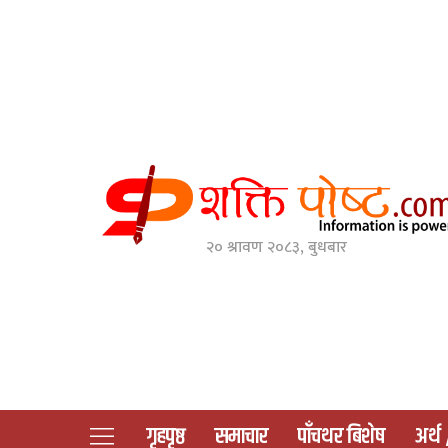
२० श्रावण २०८३, बुधबार
गृहपृष्ठ
समाचार
पाँचथर बिशेष
अर्थ