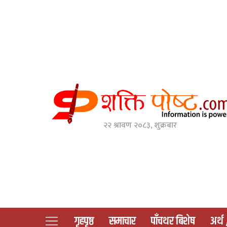
२२ श्रावण २०८३, शुक्रबार
गृहपृष्ठ
समाचार
पाँचथर बिशेष
अर्थ