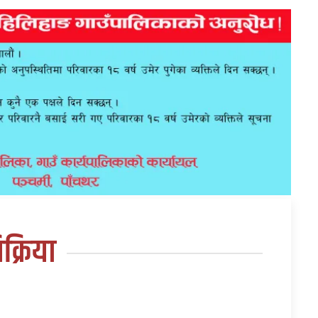
तिक्रिया