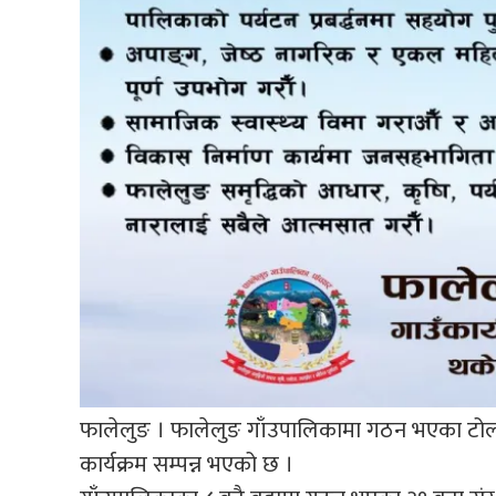
फालेलुङ । फालेलुङ गाँउपालिकामा गठन भएका टोल
कार्यक्रम सम्पन्न भएको छ ।