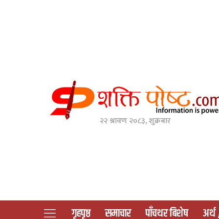
२२ श्रावण २०८३, शुक्रबार
गृहपृष्ठ
समाचार
पाँचथर बिशेष
अर्थ