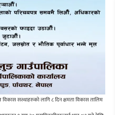
 विकास सस्थाहरुको लागि ८ दिन क्षमता विकास तालिम