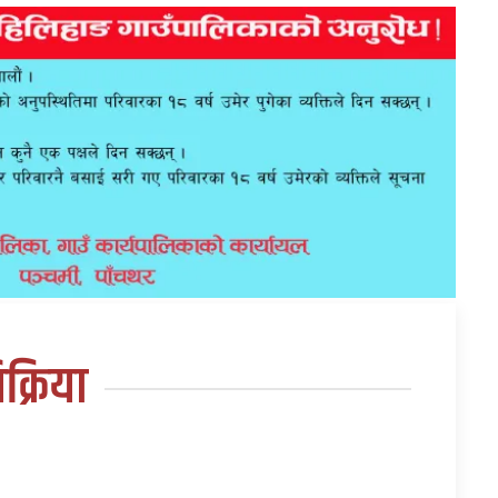
तिक्रिया