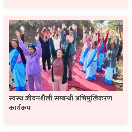
स्वस्थ जीवनशैली सम्बन्धी अभिमुखिकरण
कार्यक्रम