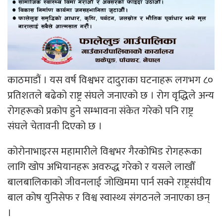
काठमाडौं । यस वर्ष विश्वभर दादुराका घटनाहरू लगभग ८०
प्रतिशतले बढेको राष्ट्र संघले जनाएको छ । रोग वृद्धिले अन्य
रोगहरूको प्रकोप हुने सम्भावना संकेत गरेको पनि राष्ट्र
संघले चेतावनी दिएको छ ।
कोरोनाभाइरस महामारीले विश्वभर गैरकोभिड रोगहरूका
लागि खोप अभियानहरू अवरुद्ध गरेको र यसले लाखौँ
बालबालिकाको जीवनलाई जोखिममा पार्न सक्ने राष्ट्रसंघीय
बाल कोष युनिसेफ र विश्व स्वास्थ्य संगठनले जनाएका छन्
।