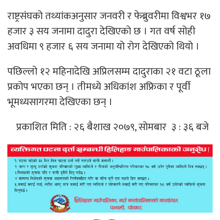
राष्ट्रसंंघको तथ्यांकअनुसार जनवरी र फेब्रुवरीमा विश्वभर १७
हजार ३ सय जनामा दादुरा देखिएको छ । गत वर्ष सोही
अवधिमा ९ हजार ६ सय जनामा यो रोग देखिएको थियो ।
पछिल्लो १२ महिनादेखि अप्रिलसम्म दादुराका २१ वटा ठूला
प्रकोप भएका छन् । तीमध्ये अधिकांश अफ्रिका र पूर्वी
भूमध्यसागरमा देखिएका छन् ।
प्रकाशित मिति : २६ बैशाख २०७९, सोमबार ३ : ३६ बजे