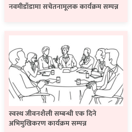
नवमीडाँडामा सचेतनामूलक कार्यक्रम सम्पन्न
स्वस्थ जीवनशैली सम्बन्धी एक दिने
अभिमुखिकरण कार्यक्रम सम्पन्न