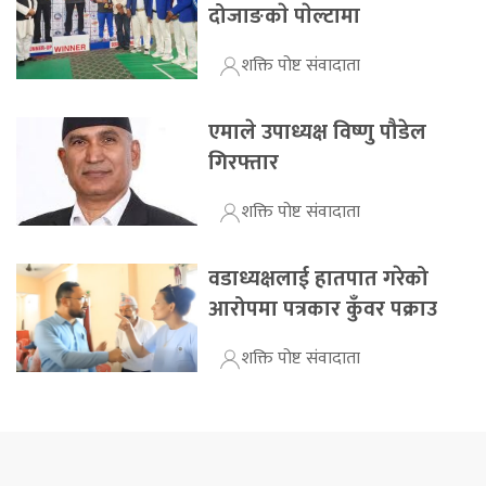
दोजाङकाे पाेल्टामा
शक्ति पोष्ट संवादाता
एमाले उपाध्यक्ष विष्णु पौडेल
गिरफ्तार
शक्ति पोष्ट संवादाता
वडाध्यक्षलाई हातपात गरेको
आरोपमा पत्रकार कुँवर पक्राउ
शक्ति पोष्ट संवादाता