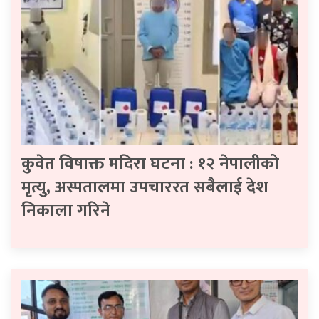
कुवेत विषाक्त मदिरा घटना : १२ नेपालीको
मृत्यु, अस्पतालमा उपचाररत सबैलाई देश
निकाला गरिने