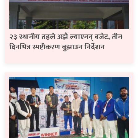
२३ स्थानीय तहले अझै ल्याएनन् बजेट, तीन
दिनभित्र स्पष्टीकरण बुझाउन निर्देशन