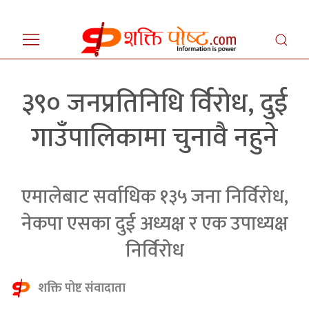
३९० जनप्रतिनिधि र्विरोध, दुई
गाउँपालिकामा चुनावै नहुने
एमालेबाट सर्वाधिक १३५ जना निर्विरोध,
नेकपा एसका दुई अध्यक्ष र एक उपाध्यक्ष
निर्विरोध
शक्ति पोष्ट संवादाता