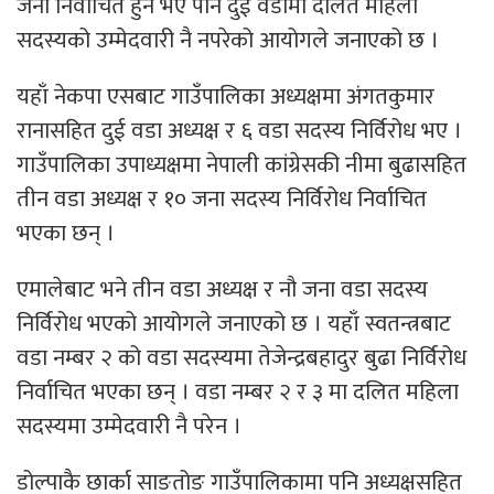
जना निर्वाचित हुने भए पनि दुई वडामा दलित महिला
सदस्यको उम्मेदवारी नै नपरेको आयोगले जनाएको छ ।
यहाँ नेकपा एसबाट गाउँपालिका अध्यक्षमा अंगतकुमार
रानासहित दुई वडा अध्यक्ष र ६ वडा सदस्य निर्विरोध भए ।
गाउँपालिका उपाध्यक्षमा नेपाली कांग्रेसकी नीमा बुढासहित
तीन वडा अध्यक्ष र १० जना सदस्य निर्विरोध निर्वाचित
भएका छन् ।
एमालेबाट भने तीन वडा अध्यक्ष र नौ जना वडा सदस्य
निर्विरोध भएको आयोगले जनाएको छ । यहाँ स्वतन्त्रबाट
वडा नम्बर २ को वडा सदस्यमा तेजेन्द्रबहादुर बुढा निर्विरोध
निर्वाचित भएका छन् । वडा नम्बर २ र ३ मा दलित महिला
सदस्यमा उम्मेदवारी नै परेन ।
डोल्पाकै छार्का साङतोङ गाउँपालिकामा पनि अध्यक्षसहित