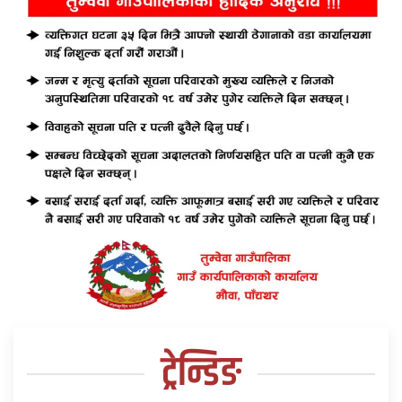
ट्रेन्डिङ