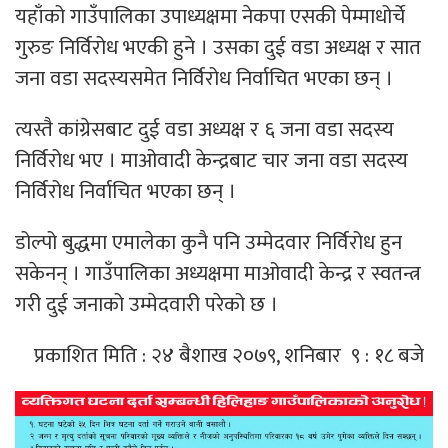
यहाँको गाउँपालिका उपाध्यक्षमा नेकपा एसकी पेम्माधोर्चे
गुरुङ निर्विरोध भएकी हुने । उसका दुई वडा अध्यक्ष र सात
जना वडा सदस्यसमेत निर्विरोध निर्वाचित भएका छन् ।
त्यस्तै कांग्रेसबाट दुई वडा अध्यक्ष र ६ जना वडा सदस्य
निर्विरोध भए । माओवादी केन्द्रबाट चार जना वडा सदस्य
निर्विरोध निर्वाचित भएका छन् ।
डोल्पो बुद्धमा एमालेका कुनै पनि उम्मेदवार निर्विरोध हुन
सकेनन् । गाउँपालिका अध्यक्षमा माओवादी केन्द्र र स्वतन्त्र
गरी दुई जनाको उम्मेदवारी परेको छ ।
प्रकाशित मिति : २४ बैशाख २०७९, शनिबार ९ : १८ बजे