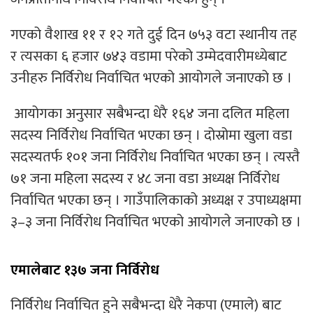
गएको वैशाख ११ र १२ गते दुई दिन ७५३ वटा स्थानीय तह
र त्यसका ६ हजार ७४३ वडामा परेको उम्मेदवारीमध्येबाट
उनीहरु निर्विरोध निर्वाचित भएको आयोगले जनाएको छ ।
आयोगका अनुसार सबैभन्दा धेरै १६४ जना दलित महिला
सदस्य निर्विरोध निर्वाचित भएका छन् । दोस्रोमा खुला वडा
सदस्यतर्फ १०१ जना निर्विरोध निर्वाचित भएका छन् । त्यस्तै
७१ जना महिला सदस्य र ४८ जना वडा अध्यक्ष निर्विरोध
निर्वाचित भएका छन् । गाउँपालिकाको अध्यक्ष र उपाध्यक्षमा
३–३ जना निर्विरोध निर्वाचित भएको आयोगले जनाएको छ ।
एमालेबाट १३७ जना निर्विरोध
निर्विरोध निर्वाचित हुने सबैभन्दा धेरै नेकपा (एमाले) बाट