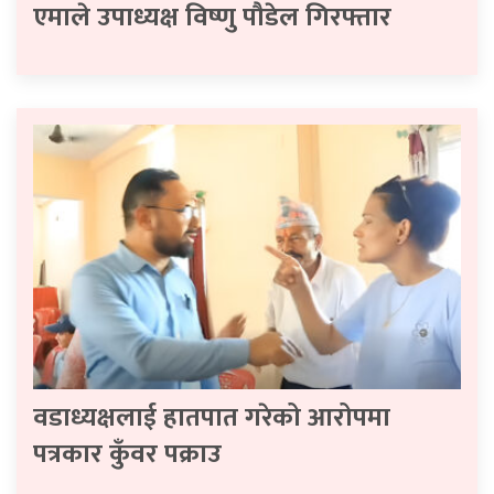
एमाले उपाध्यक्ष विष्णु पौडेल गिरफ्तार
वडाध्यक्षलाई हातपात गरेको आरोपमा
पत्रकार कुँवर पक्राउ