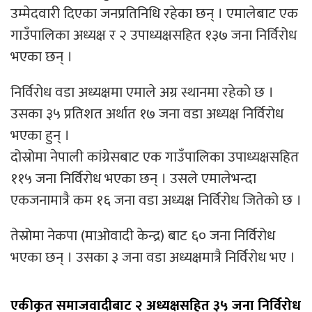
उम्मेदवारी दिएका जनप्रतिनिधि रहेका छन् । एमालेबाट एक
गाउँपालिका अध्यक्ष र २ उपाध्यक्षसहित १३७ जना निर्विरोध
भएका छन् ।
निर्विरोध वडा अध्यक्षमा एमाले अग्र स्थानमा रहेको छ ।
उसका ३५ प्रतिशत अर्थात १७ जना वडा अध्यक्ष निर्विरोध
भएका हुन् ।
दोस्रोमा नेपाली कांग्रेसबाट एक गाउँपालिका उपाध्यक्षसहित
११५ जना निर्विरोध भएका छन् । उसले एमालेभन्दा
एकजनामात्रै कम १६ जना वडा अध्यक्ष निर्विरोध जितेको छ ।
तेस्रोमा नेकपा (माओवादी केन्द्र) बाट ६० जना निर्विरोध
भएका छन् । उसका ३ जना वडा अध्यक्षमात्रै निर्विरोध भए ।
एकीकृत समाजवादीबाट २ अध्यक्षसहित ३५ जना निर्विरोध