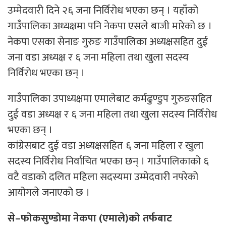
उम्मेदवारी दिने २६ जना निर्विरोध भएका छन् । यहाँको
गाउँपालिका अध्यक्षमा पनि नेकपा एसले बाजी मारेको छ ।
नेकपा एसका सेनाङ गुरुङ गाउँपालिका अध्यक्षसहित दुई
जना वडा अध्यक्ष र ६ जना महिला तथा खुला सदस्य
निर्विरोध भएका छन् ।
गाउँपालिका उपाध्यक्षमा एमालेबाट कर्मढुण्डुप गुरुङसहित
दुई वडा अध्यक्ष र ६ जना महिला तथा खुला सदस्य निर्विरोध
भएका छन् ।
कांग्रेसबाट दुई वडा अध्यक्षसहित ६ जना महिला र खुला
सदस्य निर्विरोध निर्वाचित भएका छन् । गाउँपालिकाको ६
वटै वडाको दलित महिला सदस्यमा उम्मेदवारी नपरेको
आयोगले जनाएको छ ।
से
–
फोकसुण्डोमा नेकपा (एमाले)को तर्फबाट