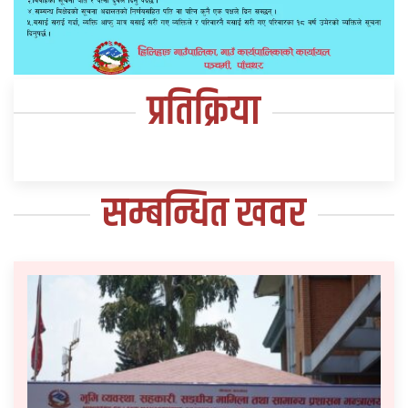
प्रतिक्रिया
सम्बन्धित खवर