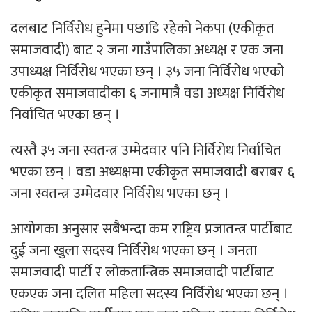
दलबाट निर्विरोध हुनेमा पछाडि रहेको नेकपा (एकीकृत
समाजवादी) बाट २ जना गाउँपालिका अध्यक्ष र एक जना
उपाध्यक्ष निर्विरोध भएका छन् । ३५ जना निर्विरोध भएको
एकीकृत समाजवादीका ६ जनामात्रै वडा अध्यक्ष निर्विरोध
निर्वाचित भएका छन् ।
त्यस्तै ३५ जना स्वतन्त्र उम्मेदवार पनि निर्विरोध निर्वाचित
भएका छन् । वडा अध्यक्षमा एकीकृत समाजवादी बराबर ६
जना स्वतन्त्र उम्मेदवार निर्विरोध भएका छन् ।
आयोगका अनुसार सबैभन्दा कम राष्ट्रिय प्रजातन्त्र पार्टीबाट
दुई जना खुला सदस्य निर्विरोध भएका छन् । जनता
समाजवादी पार्टी र लोकतान्त्रिक समाजवादी पार्टीबाट
एकएक जना दलित महिला सदस्य निर्विरोध भएका छन् ।