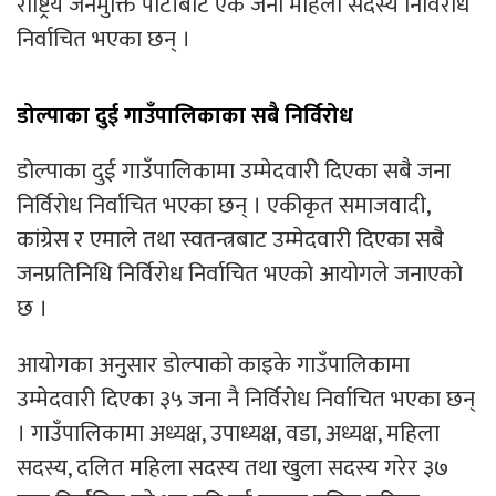
राष्ट्रिय जनमुक्ति पार्टीबाट एक जना महिला सदस्य निर्विरोध
निर्वाचित भएका छन् ।
डोल्पाका दुई गाउँपालिकाका सबै निर्विरोध
डोल्पाका दुई गाउँपालिकामा उम्मेदवारी दिएका सबै जना
निर्विरोध निर्वाचित भएका छन् । एकीकृत समाजवादी,
कांग्रेस र एमाले तथा स्वतन्त्रबाट उम्मेदवारी दिएका सबै
जनप्रतिनिधि निर्विरोध निर्वाचित भएको आयोगले जनाएको
छ ।
आयोगका अनुसार डोल्पाको काइके गाउँपालिकामा
उम्मेदवारी दिएका ३५ जना नै निर्विरोध निर्वाचित भएका छन्
। गाउँपालिकामा अध्यक्ष, उपाध्यक्ष, वडा, अध्यक्ष, महिला
सदस्य, दलित महिला सदस्य तथा खुला सदस्य गरेर ३७