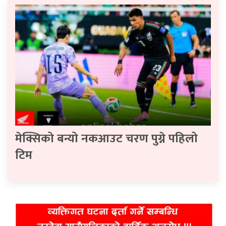
मेक्सिको बन्यो नकआउट चरण पुग्ने पहिलो
टिम