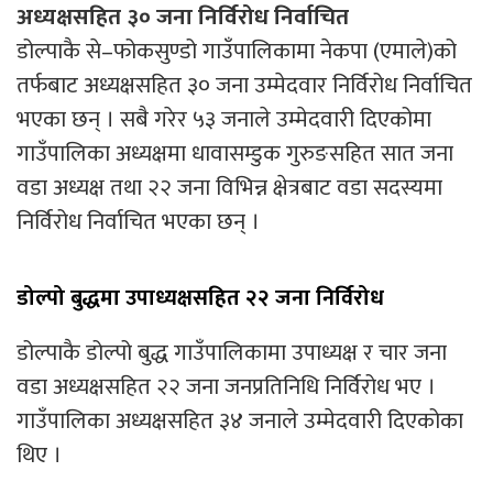
अध्यक्षसहित ३० जना निर्विरोध निर्वाचित
डोल्पाकै से–फोकसुण्डो गाउँपालिकामा नेकपा (एमाले)को
तर्फबाट अध्यक्षसहित ३० जना उम्मेदवार निर्विरोध निर्वाचित
भएका छन् । सबै गरेर ५३ जनाले उम्मेदवारी दिएकोमा
गाउँपालिका अध्यक्षमा धावासम्डुक गुरुङसहित सात जना
वडा अध्यक्ष तथा २२ जना विभिन्न क्षेत्रबाट वडा सदस्यमा
निर्विरोध निर्वाचित भएका छन् ।
डोल्पो बुद्धमा उपाध्यक्षसहित २२ जना निर्विरोध
डोल्पाकै डोल्पो बुद्ध गाउँपालिकामा उपाध्यक्ष र चार जना
वडा अध्यक्षसहित २२ जना जनप्रतिनिधि निर्विरोध भए ।
गाउँपालिका अध्यक्षसहित ३४ जनाले उम्मेदवारी दिएकोका
थिए ।