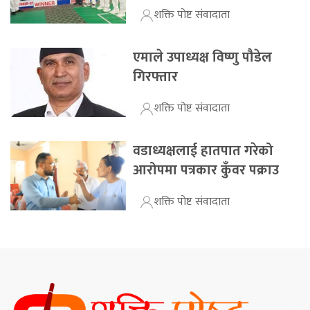
शक्ति पोष्ट संवादाता
एमाले उपाध्यक्ष विष्णु पौडेल
गिरफ्तार
शक्ति पोष्ट संवादाता
वडाध्यक्षलाई हातपात गरेको
आरोपमा पत्रकार कुँवर पक्राउ
शक्ति पोष्ट संवादाता