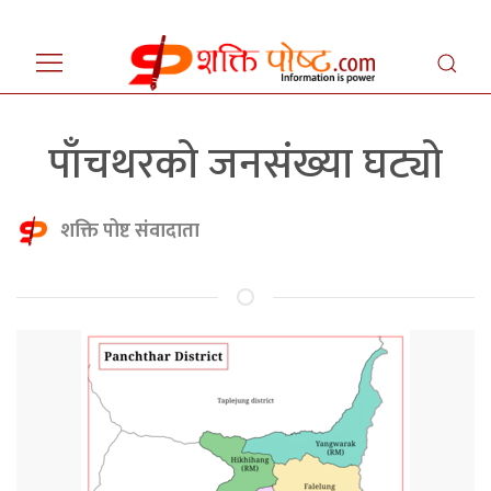
पाँचथरको जनसंख्या घट्यो
शक्ति पोष्ट संवादाता