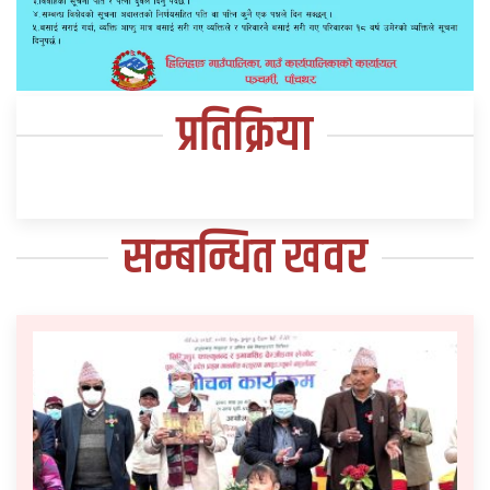
प्रतिक्रिया
सम्बन्धित खवर