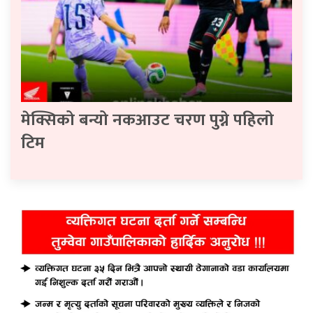
मेक्सिको बन्यो नकआउट चरण पुग्ने पहिलो
टिम