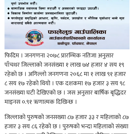
फिदिम । जनगणना २०७८ प्रारम्भिक नतिजा अनुसार
पाँचथर जिल्लाको जनसंख्या १ लाख ७४ हजार ४ सय १९
रहेको छ । अगिल्लो जनगणना २०६८ मा १ लाख ९१ हजार
८ सय १७ रहेको थियो । एक दशकमा १७ हजार ३ सय ९८
जनसंख्या घटी देखिएको छ । जस अनुसार बार्षिक बृद्धिदर
माइनस ०.९१ ऋणात्मक दिखिन्छ ।
जिल्लाको पुरुषको जनसख्या ८७ हजार ३३ र महिलाको ८७
हजार ३ सय ८६ रहेको छ । पुरुषको भन्दा महिलाको संख्या