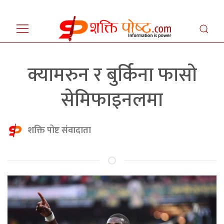
क्यामरुन र बुर्किना फासो
सेमिफाइनलमा
शक्ति पोष्ट संवादाता