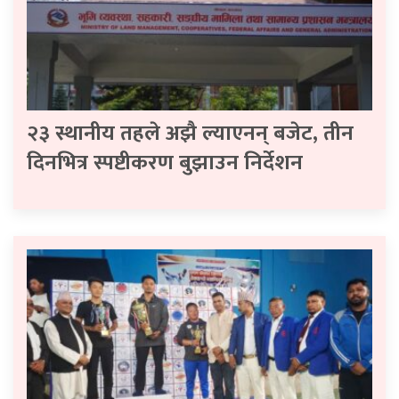
२३ स्थानीय तहले अझै ल्याएनन् बजेट, तीन
दिनभित्र स्पष्टीकरण बुझाउन निर्देशन