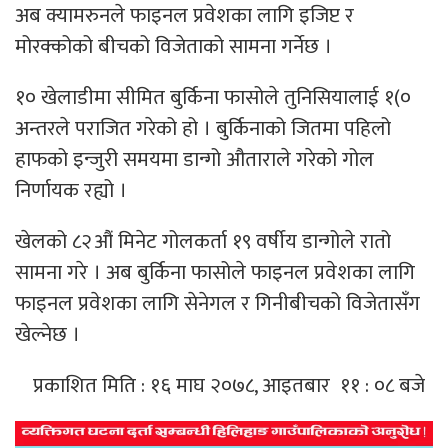
अब क्यामरुनले फाइनल प्रवेशका लागि इजिप्ट र
मोरक्कोको बीचको विजेताको सामना गर्नेछ ।
१० खेलाडीमा सीमित बुर्किना फासोले तुनिसियालाई १(०
अन्तरले पराजित गरेको हो । बुर्किनाको जितमा पहिलो
हाफको इन्जुरी समयमा डान्गो औताराले गरेको गोल
निर्णायक रह्यो ।
खेलको ८२औं मिनेट गोलकर्ता १९ वर्षीय डान्गोले रातो
सामना गरे । अब बुर्किना फासोले फाइनल प्रवेशका लागि
फाइनल प्रवेशका लागि सेनेगल र गिनीबीचको विजेतासँग
खेल्नेछ ।
प्रकाशित मिति : १६ माघ २०७८, आइतबार ११ : ०८ बजे