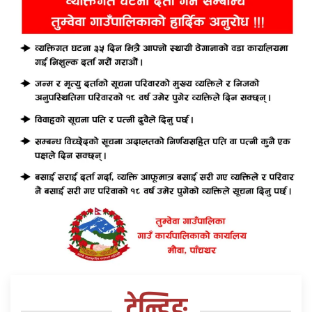
ट्रेन्डिङ