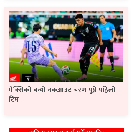
मेक्सिको बन्यो नकआउट चरण पुग्ने पहिलो
टिम