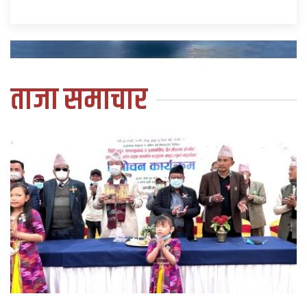
ताजा समाचार