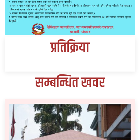
प्रतिक्रिया
सम्बन्धित खवर