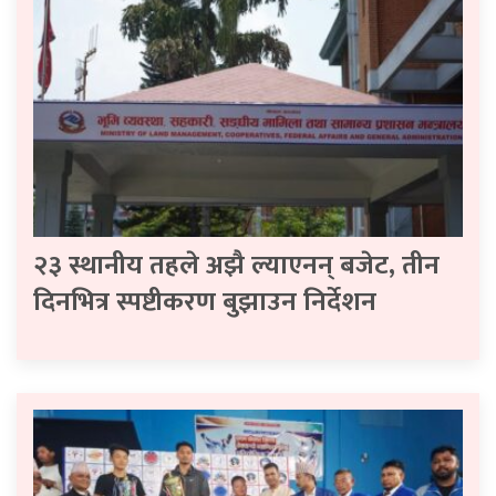
२३ स्थानीय तहले अझै ल्याएनन् बजेट, तीन
दिनभित्र स्पष्टीकरण बुझाउन निर्देशन