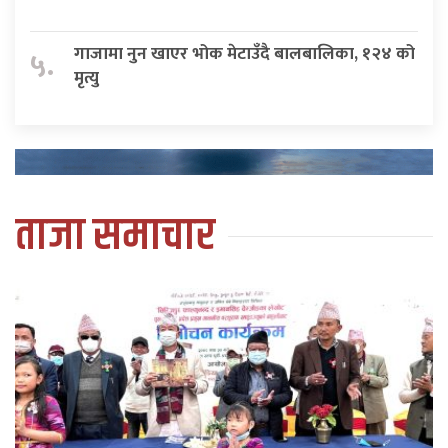
गाजामा नुन खाएर भोक मेटाउँदै बालबालिका, १२४ को
५.
मृत्यु
ताजा समाचार