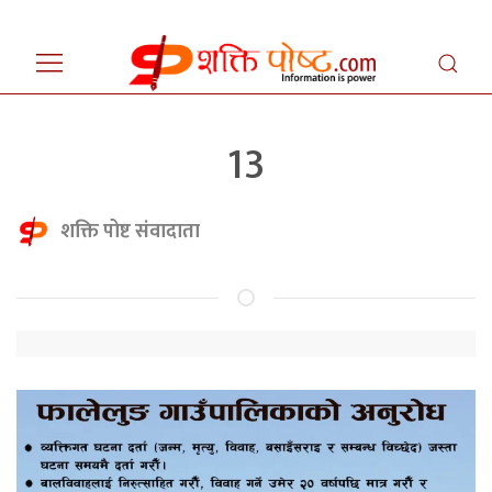
13
शक्ति पोष्ट संवादाता