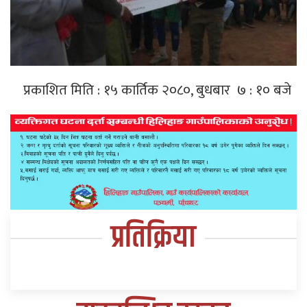
प्रकाशित मिति : १५ कार्तिक २०८०, बुधबार ७ : १० बजे
प्रतिक्रिया