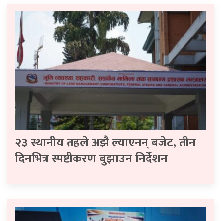
२३ स्थानीय तहले अझै ल्याएनन् बजेट, तीन
दिनभित्र स्पष्टीकरण बुझाउन निर्देशन