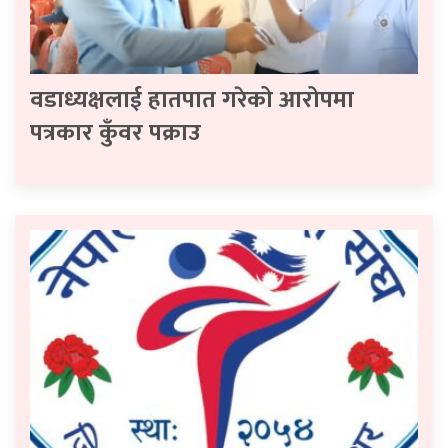
वडाध्यक्षलाई हातपात गरेको आरोपमा
पत्रकार कुँवर पक्राउ