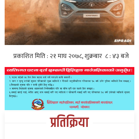
प्रकाशित मिति : २१ माघ २०७८, शुक्रबार ८ : ४३ बजे
प्रतिक्रिया