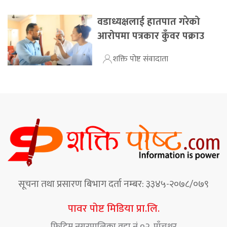
वडाध्यक्षलाई हातपात गरेको
आरोपमा पत्रकार कुँवर पक्राउ
शक्ति पोष्ट संवादाता
सूचना तथा प्रसारण बिभाग दर्ता नम्बर: ३३४५-२०७८/०७९
पावर पोष्ट मिडिया प्रा.लि.